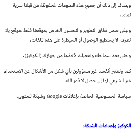
ويضاف إلى ذلك أن جميع هذه المعلومات المحفوظة من قبلنا سرية
تماما،
وتبقى ضمن نطاق التطوير والتحسين الخاص بموقعنا فقط .موقع يلا
نعرف لا يستطيع الوصول أو السيطرة على هذه الملفات،
وحتى بعد سماحك وتفعيلك لأخذها من جهازك (الكوكيز)،
كما ونعتبر أنفسنا غير مسؤولين بأي شكل من الأشكال عن الاستخدام
غير الشرعي لها إن حصل لا قدر الله.
سياسة الخصوصية الخاصة بإعلانات Google وشبكة المحتوى.
الكوكيز وإعدادات الشبكة: