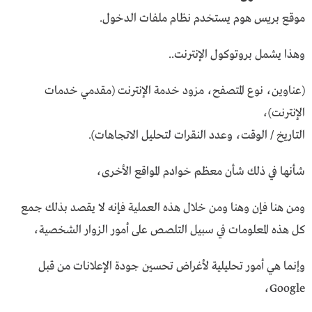
موقع بريس هوم يستخدم نظام ملفات الدخول.
وهذا يشمل بروتوكول الإنترنت..
(عناوين، نوع المتصفح، مزود خدمة الإنترنت (مقدمي خدمات
الإنترنت)،
التاريخ / الوقت، وعدد النقرات لتحليل الاتجاهات).
شأنها في ذلك شأن معظم خوادم المواقع الأخرى،
ومن هنا فإن وهنا ومن خلال هذه العملية فإنه لا يقصد بذلك جمع
كل هذه المعلومات في سبيل التلصص على أمور الزوار الشخصية،
وإنما هي أمور تحليلية لأغراض تحسين جودة الإعلانات من قبل
Google،