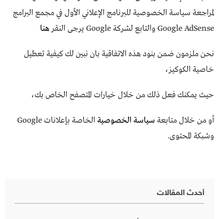
لمراجعة سياسة الخصوصية للبرنامج الإعلاني الأول في مجمع البرامج
Google AdSense والتابع لشركة Google يرجى النقر
هنا
نحن ملزمون ضمن بنود هذه الاتفاقية بان نبين لك كيفية تعطيل
خاصية الكوكيز،
حيث يمكنك فعل ذلك من خلال خيارات المتصفح الخاص بك،
أو من خلال متابعة
سياسة الخصوصية
الخاصة بإعلانات Google
وشبكة المحتوى.
أحدث المقالات