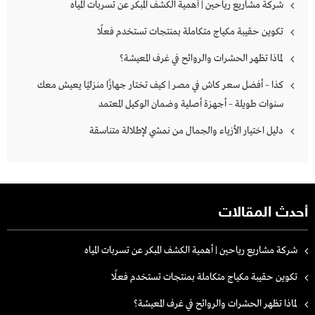
شركة مشاريع رياحين | أهمية الكشف المبكر عن تسربات المياه
تكوين حقيبة مكياج متكاملة بمنتجات تستخدم فعلًا
لماذا تظهر الحشرات والروائح في غرف المعيشة؟
كذا – أفضل سعر كاش في مصر | كيف تختار جهازًا منزليًا يعيش معك
سنوات طويلة – أجهزة أصلية وضمان الوكيل المعتمد
دليل اختيار الأزياء والجمال من نمشي لإطلالة متناسقة
أحدث المقالات
شركة مشاريع رياحين | أهمية الكشف المبكر عن تسربات المياه
تكوين حقيبة مكياج متكاملة بمنتجات تستخدم فعلًا
لماذا تظهر الحشرات والروائح في غرف المعيشة؟