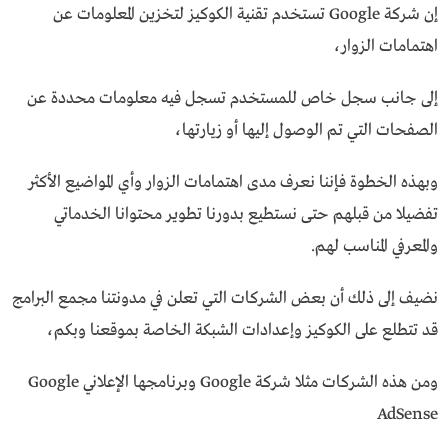
إن شركة Google تستخدم تقنية الكوكيز لتخزين المعلومات عن
اهتمامات الزوار،
إلى جانب سجل خاص للمستخدم تسجل فيه معلومات محددة عن
الصفحات التي تم الوصول إليها أو زيارتها،
وبهذه الخطوة فإننا نعرف مدى اهتمامات الزوار وأي المواضيع الأكثر
تفضيلا من قبلهم حتى نستطيع بدورنا تطوير محتوانا الخدماتي
والمعرفي المناسب لهم.
نضيف إلى ذلك أن بعض الشركات التي تعلن في مدونتنا مجمع البرامج
قد تتطلع على الكوكيز وإعدادات الشبكة الخاصة بموقعنا وبكم،
ومن هذه الشركات مثلا شركة Google وبرنامجها الإعلاني Google
AdSense