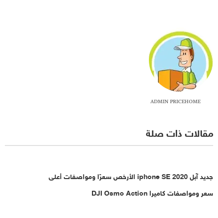
ADMIN PRICEHOME
مقالات ذات صلة
جديد آبل 2020 iphone SE الأرخص سعرًا ومواصفات أعلى
سعر ومواصفات كاميرا DJI Osmo Action