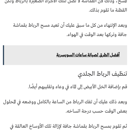
المسح، وذلك لأن القماشة لا تصل لتلك الأجزاء الصغيرة بالرباط ولكن
القطنة ما تقوم بذلك.
وبعد الإنتهاء من كل ما سبق عليك أن تعيد مسح الرباط بقماشة
جافة وتركها بعد الوقت في الهواء.
أفضل الطرق لصيانة ساعات السويسرية
تنظيف الرباط الجلدي
قم بإضافة الخل الأبيض إلى الماء في وعاء وتقليبهم أيضًا.
وبعد ذلك عليك أن تفك الرباط من الساعة بالكامل ووضعه في المحلول
بعض الوقت حسب درجة اتساخه.
ثم تقوم بمسح الرباط بقماشة جافة لإزالة تلك الأوساخ العالقة في