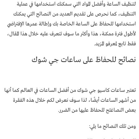
لتنظيف الساعة وأفضل المواد التي سمكنك استخدامها في عملية
التنظيف، كما نحرص على تقديم العديد من النصائح التي يمكنك
استخدامها للحفاظ على الساعة الخاصة بك وإطالة عمرها الإفتراضي
لأطول فترة ممكنة، هذا وأكثر ما سوف تتعرف عليه خلال هذا المقال،
فقط تابع لمعرفو المزيد.
نصائح للحفاظ على ساعات جي شوك
تعتبر ساعات كاسيو جي شوك من أفضل الساعات في العالم كما أنها
من أشهر الساعات أيضًا، لذا سوف نعرض لكم خلال هذه الفقرة
بعض النصاغئح للحفاظ عليها من الضرر.
ومن تلك النصائح ما يلي: