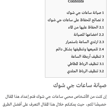
Contents
1
صيانة ساعات جي شوك
2
نصائح للحفاظ على ساعات جي شوك
2.1
الحفاظ عليها من الماء
2.2
اخضاعها للصيانة
2.3
ارتدي الساعة باستمرار
2.4
تلميعها وتنظيفها بشكل دائم
3
تنظيف أربطة الساعة
3.1
تنظيف الرباط المطاطي
3.2
تنظيف الرباط الجلدي
صيانة ساعات جي شوك
إن كنت من الأشخاص محبي ساعات جي شوك فتم إعداد هذا المقال
خصيصًا لكم، حيث يمكنكم خلال هذا المقال التعرف على أفضل الطرق