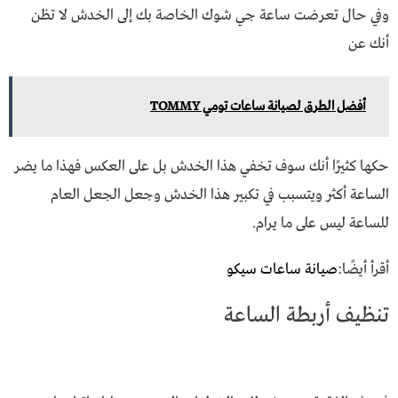
وفي حال تعرضت ساعة جي شوك الخاصة بك إلى الخدش لا تظن
أنك عن
أفضل الطرق لصيانة ساعات تومي TOMMY
حكها كثيرًا أنك سوف تخفي هذا الخدش بل على العكس فهذا ما يضر
الساعة أكثر ويتسبب في تكبير هذا الخدش وجعل الجعل العام
للساعة ليس على ما يرام.
أقرأ أيضًا:
صيانة ساعات سيكو
تنظيف أربطة الساعة