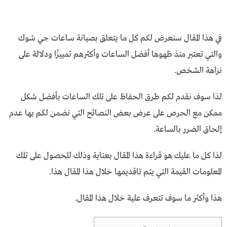
في هذا المقال سنعرض لكم كل ما يتعلق بصيانة ساعات جي شوك
والتي تعتبر منذ ظهوها أفضل الساعات وأكثرهم تمييزًا ودلالة على
نزاهة الشخص.
لذا سوف نقدم لكم طرق الحفاظ على تلك الساعات بأفضل شكل
ممكن مع الحرص على عرض بعض النصائح التي نضمن لكم بها عدم
إلحاق الضرر بالساعة.
لذا كل ما عليك هو قراءة هذا المقال بعناية وذلك للحصول على تلك
المعلومات القيمة التي يتم تاقديمها خلال هذا المقال هذا.
هذا وأكثر ما سوف تتعرف علية خلال هذا المقال.