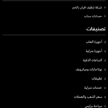
شركة تنظيف افران بالخبر
حسابات سناب
تصنيفات
أجهزة العاب
أجهزة منزلية
الساعات الذكية
بوتاجازات وميكرويف
تطبيقات
خدمات منزلية
سعر الذهب والعملات
سياحة برايس