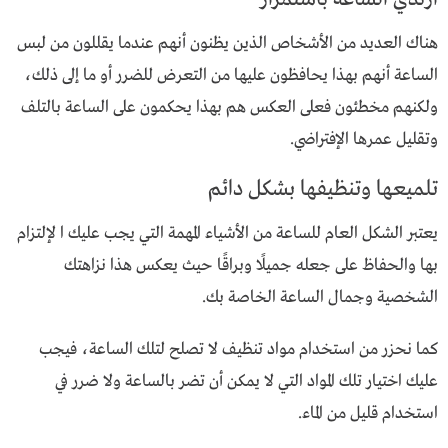
هناك العديد من الأشخاص الذين يظنون أنهم عندما يقللون من لبس
الساعة أنهم بهذا يحافظون عليها من التعرض للضرر أو ما إلى ذلك،
ولكنهم مخطئون فعلى العكس هم بهذا يحكمون على الساعة بالتلف
وتقليل عمرها الإفتراضي.
تلميعها وتنظيفها بشكل دائم
يعتبر الشكل العام للساعة من الأشياء المهمة التي يجب عليك ا لإلتزام
بها والحفاظ على جعله جميلًا وبراقًا حيث يعكس هذا نزاهتك
الشخصية وجمال الساعة الخاصة بك.
كما نحزر من استخدام مواد تنظيف لا تصلح لتلك الساعة، فيجب
عليك اختيار تلك المواد التي لا يمكن أن تضر بالساعة ولا ضرر في
استخدام قليل من الماء.