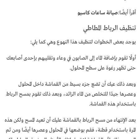
أقرأ أيضًا:
صيانة ساعات كاسيو
تنظيف الرباط المطاطي
يوجد بعض الخطوات لتنظيف هذا النهوع وهي كما يلي:
أولًا تقوم بإضافة الماء إلى الصابون في وعاء وتقليبهم بإحدى أصابعك
حتى تظهر رغوة على سطح المحلول.
وبعد ذلك عيك أن تضع جزء بسيط من القماشة داخل المحلول
وعصرها جيدًا للتخلص من الماء الزائد، وبعد ذلك تقوم بمسح الرباط
باستخدام هذه القماشة.
بعد الإنتهاء من مسح الرباط بالقماشة عليك أن تعيد المسح ولكن هذه
المرة باستخدام قطنة، فقم بوضعها في المحلول وعصرها أيضًا ومن ثم