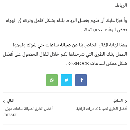
الرباط.
وأخيرًا عليك أن تقوم بغسل الرباط بالماء بشكل كامل وتركه في الهواء
بعض الوقت ليجف تمامًا.
وهنا نهاية المقال الخاص بنا عن
صيانة ساعات جي شوك
ونرجوا
العمل بتلك الطرق التي شرحناها لكم خلال المقال للحصول على أفضل
شكل ممكن لساعات G-SHOCK .
تصفّح
السابق
التالي
المقالات
أفضل الطرق لصيانة كاميرات المراقبة
أفضل الطرق لصيانة ساعات ديزل -
DIESEL-