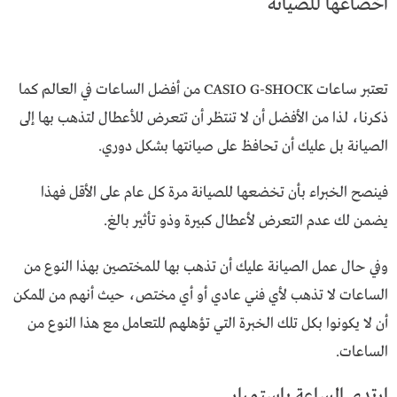
اخضاعها للصيانة
تعتبر ساعات CASIO G-SHOCK من أفضل الساعات في العالم كما
ذكرنا، لذا من الأفضل أن لا تنتظر أن تتعرض للأعطال لتذهب بها إلى
الصيانة بل عليك أن تحافظ على صيانتها بشكل دوري.
فينصح الخبراء بأن تخضعها للصيانة مرة كل عام على الأقل فهذا
يضمن لك عدم التعرض لأعطال كبيرة وذو تأثير بالغ.
وفي حال عمل الصيانة عليك أن تذهب بها للمختصين بهذا النوع من
الساعات لا تذهب لأي فني عادي أو أي مختص، حيث أنهم من الممكن
أن لا يكونوا بكل تلك الخبرة التي تؤهلهم للتعامل مع هذا النوع من
الساعات.
ارتدي الساعة باستمرار