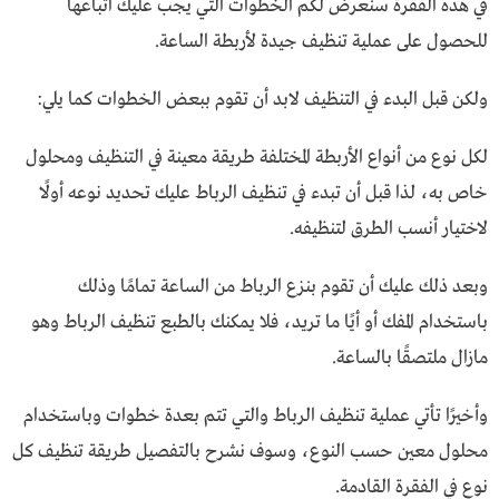
في هذه الفقرة سنعرض لكم الخطوات التي يجب عليك اتباعها
للحصول على عملية تنظيف جيدة لأربطة الساعة.
ولكن قبل البدء في التنظيف لابد أن تقوم ببعض الخطوات كما يلي:
لكل نوع من أنواع الأربطة المختلفة طريقة معينة في التنظيف ومحلول
خاص به، لذا قبل أن تبدء في تنظيف الرباط عليك تحديد نوعه أولًا
لاختيار أنسب الطرق لتنظيفه.
وبعد ذلك عليك أن تقوم بنزع الرباط من الساعة تمامًا وذلك
باستخدام المفك أو أيًا ما تريد، فلا يمكنك بالطبع تنظيف الرباط وهو
مازال ملتصقًا بالساعة.
وأخيرًا تأتي عملية تنظيف الرباط والتي تتم بعدة خطوات وباستخدام
محلول معين حسب النوع، وسوف نشرح بالتفصيل طريقة تنظيف كل
نوع في الفقرة القادمة.