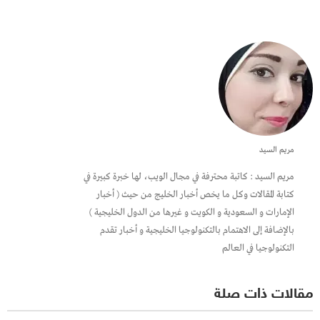
مريم السيد
مريم السيد : كاتبة محترفة في مجال الويب، لها خبرة كبيرة في
كتابة المقالات وكل ما يخص أخبار الخليج من حيث ( أخبار
الإمارات و السعودية و الكويت و غيرها من الدول الخليجية )
بالإضافة إلى الاهتمام بالتكنولوجيا الخليجية و أخبار تقدم
التكنولوجيا في العالم
مقالات ذات صلة