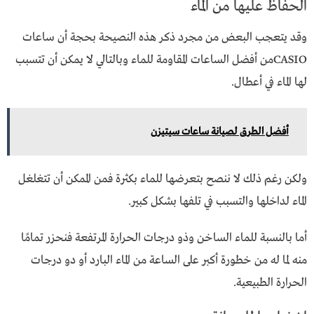
الحفاظ عليها من الماء
وقد يتعجب البعض من مجرد ذكر هذه النصيحة بحجة أن ساعات
CASIOمن أفضل الساعات المقاومة للماء وبالتالي لا يمكن أن تتسبب
لها الماء في أعطال.
أفضل الطرق لصيانة ساعات سيتيزن
ولكن رغم ذلك لا ننصح بتعرضها للماء بكثرة فمن الممكن أن تتغلغل
الماء لداخلها والتسبب في تلفها بشكل كبير.
أما بالنسبة للماء الساخن وذو درجات الحرارة المرتفعة فنحزر تمامًا
منه لما له من خطورة أكبر على الساعة من الماء البارد أو دو درجات
الحرارة الطبيعية.