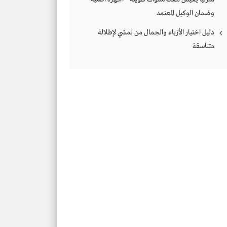
وضمان الوكيل المعتمد
دليل اختيار الأزياء والجمال من نمشي لإطلالة
متناسقة