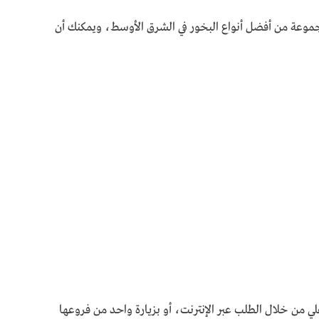
موعة من أفضل أنواع البخور في الشرق الأوسط، ويمكنك أن
ي من خلال الطلب عبر الإنترنت، أو بزيارة واحد من فروعها