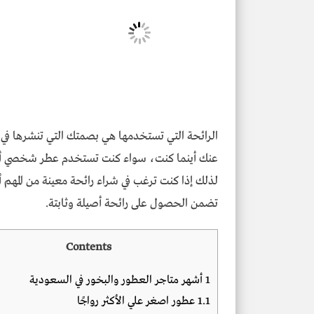
الرائحة التي تستخدمها هي بصمتك التي تنشرها في ال
عنك أينما كنت، سواء كنت تستخدم عطر شخصي أو ت
لذلك إذا كنت ترغب في شراء رائحة معينة من المهم 
تضمن الحصول على رائحة أصيلة وثابتة.
Contents
1
أشهر متاجر العطور والبخور في السعودية
1.1
عطور اصغر علي الأكثر رواجًا