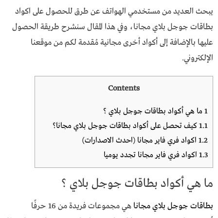
يبحث العديد من مستخدمي الهواتف عن طرق للحصول على اكواد
بطاقات جوجل بلاي مجانا، وفي هذا المقال سنشرح طريقة الحصول
عليها بالإضافة إلى أكواد أخرى مجانية مُقدمة لكم من موقعنا
الإلكتروني.
Contents
1
ما هي أكواد بطاقات جوجل بلاي ؟
1.1
كيف تحصل على أكواد بطاقات جوجل بلاي مجانا؟
1.2
اكواد فري فاير مجانا (احدث الاصدارات)
1.3
اكواد فري فاير مجانا تجدد يوميا
ما هي أكواد بطاقات جوجل بلاي ؟
بطاقات جوجل بلاي مجانا
هي مجموعات فريدة من 16 حرفًا