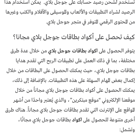
تُستخدم لشحن رصيد حسابك على جوجل بلاي. يمكن استخدام هذا
الرصيد لشراء التطبيقات والألعاب والموسيقى والأفلام والكتب وغيرها
من المحتوى الرقمي المتوفر في متجر جوجل بلاي.
كيف تحصل على أكواد بطاقات جوجل بلاي مجانا؟
يتوفر الحصول على
اكواد بطاقات جوجل بلاي
من خلال عدة طرق
مختلفة، بما في ذلك العمل على تطبيقات الربح التي تقدم هدايا
بطاقات جوجل بلاي، حيث يمكنك الحصول على البطاقات من خلال
إكمال بعض المهام السهلة على هذه التطبيقات. بالإضافة إلى ذلك،
يمكنك الحصول على أكواد بطاقات جوجل بلاي مجاناً من خلال
موقعنا الإلكتروني “موقع مبتكرين”، والذي يُعتبر واحدًا من أشهر
المواقع على الإنترنت التي تقدم بطاقات جوجل بلاي مجاناً. هناك طرق
أخرى متنوعة للحصول على
اكواد
بطاقات جوجل بلاي مجانًا،
وتشمل: