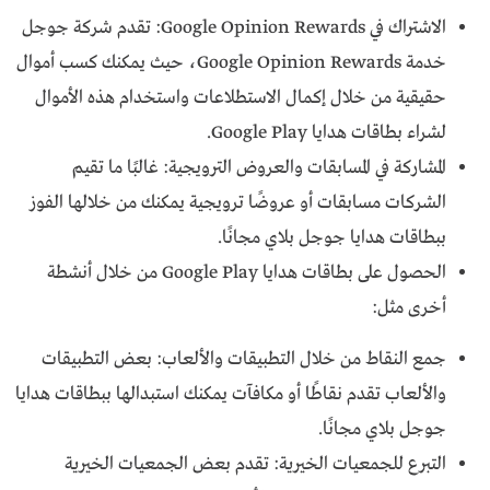
الاشتراك في Google Opinion Rewards: تقدم شركة جوجل
خدمة Google Opinion Rewards، حيث يمكنك كسب أموال
حقيقية من خلال إكمال الاستطلاعات واستخدام هذه الأموال
لشراء بطاقات هدايا Google Play.
المشاركة في المسابقات والعروض الترويجية: غالبًا ما تقيم
الشركات مسابقات أو عروضًا ترويجية يمكنك من خلالها الفوز
ببطاقات هدايا جوجل بلاي مجانًا.
الحصول على بطاقات هدايا Google Play من خلال أنشطة
أخرى مثل:
جمع النقاط من خلال التطبيقات والألعاب: بعض التطبيقات
والألعاب تقدم نقاطًا أو مكافآت يمكنك استبدالها ببطاقات هدايا
جوجل بلاي مجانًا.
التبرع للجمعيات الخيرية: تقدم بعض الجمعيات الخيرية