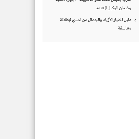
وضمان الوكيل المعتمد
دليل اختيار الأزياء والجمال من نمشي لإطلالة
متناسقة