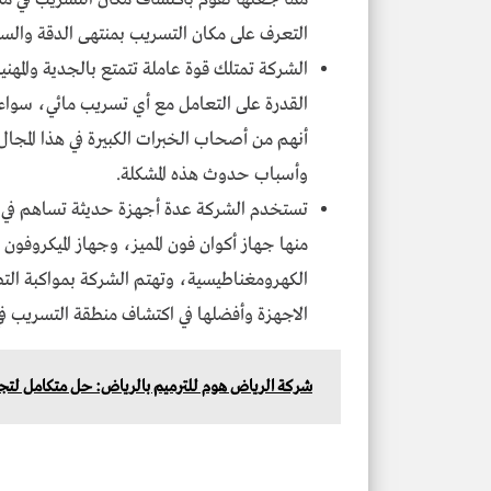
التعرف على مكان التسريب بمنتهى الدقة والسر
الشركة تمتلك قوة عاملة تتمتع بالجدية والمهني
القدرة على التعامل مع أي تسريب مائي، سواء
أنهم من أصحاب الخبرات الكبيرة في هذا المجال،
وأسباب حدوث هذه المشكلة.
تستخدم الشركة عدة أجهزة حديثة تساهم في 
منها جهاز أكوان فون المميز، وجهاز الميكروفون
الكهرومغناطيسية، وتهتم الشركة بمواكبة التط
الاجهزة وأفضلها في اكتشاف منطقة التسريب ف
شركة الرياض هوم للترميم بالرياض: حل متكامل لتجدي