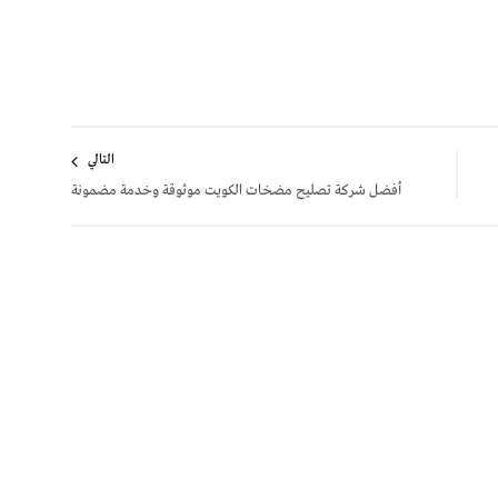
التالي
أفضل شركة تصليح مضخات الكويت موثوقة وخدمة مضمونة