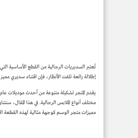
تُعتبر السديريات الرجالية من القطع الأساسية التي
إطلالة رائعة تلفت الأنظار، فإن اقتناء سديري مميز
مختلف أنواع الملابس الرجالية. في هذا المقال، سنت
مميزات متجر الوسم كوجهة مثالية لهذه القطعة الأ