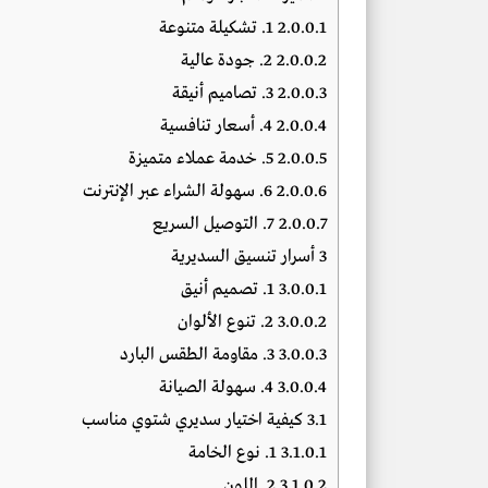
2.0.0.1
1. تشكيلة متنوعة
2.0.0.2
2. جودة عالية
2.0.0.3
3. تصاميم أنيقة
2.0.0.4
4. أسعار تنافسية
2.0.0.5
5. خدمة عملاء متميزة
2.0.0.6
6. سهولة الشراء عبر الإنترنت
2.0.0.7
7. التوصيل السريع
3
أسرار تنسيق السديرية
3.0.0.1
1. تصميم أنيق
3.0.0.2
2. تنوع الألوان
3.0.0.3
3. مقاومة الطقس البارد
3.0.0.4
4. سهولة الصيانة
3.1
كيفية اختيار سديري شتوي مناسب
3.1.0.1
1. نوع الخامة
3.1.0.2
2. اللون