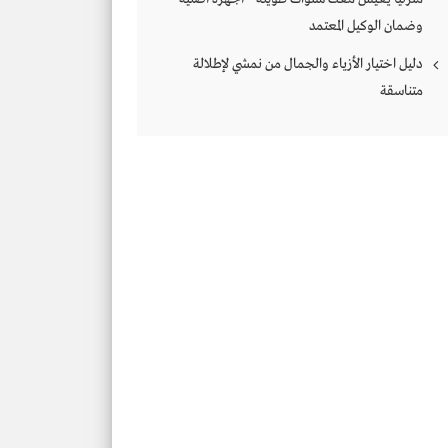
وضمان الوكيل المعتمد
دليل اختيار الأزياء والجمال من نمشي لإطلالة
متناسقة