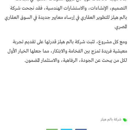
التصميم، الإنشاءات، والاستشارات الهندسية، فقد نجحت شركة
بالم هيلز للتطوير العقاري في إرساء معايير جديدة في السوق العقاري
المصري.
ومع كل مشروع، تثبت شركة بالم هيلز قدرتها على تقديم تجربة
معيشية فريدة تمزج بين الفخامة والابتكار، مما جعلها الخيار الأول
لكل من يبحث عن الجودة، الرفاهية، والاستثمار المضمون.
شركة بالم هيلز