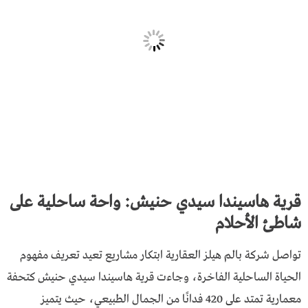
قرية هاسيندا سيدي حنيش: واحة ساحلية على
شاطئ الأحلام
تواصل شركة بالم هيلز العقارية ابتكار مشاريع تعيد تعريف مفهوم
الحياة الساحلية الفاخرة، وجاءت قرية هاسيندا سيدي حنيش كتحفة
معمارية تمتد على 420 فدانًا من الجمال الطبيعي، حيث يتميز