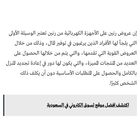
إن عروض رنين على الأجهزة الكهربائية من رنين تعتبر الوسيلة الأولى
التي يلجأ لها الأفراد الذين يرغبون في توفير المال، وذلك من خلال
العروض القوية التي تقدمها، والتي يتم من خلالها الحصول على
العديد من المنتجات المميزة، والتي يكون لها دور في إعادة تجديد المنزل
بالكامل والحصول على المتطلبات الأساسية دون أن يكلف ذلك
الشخص كثيرًا.
اكتشف افضل موقع تسوق الكتروني في السعودية