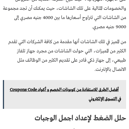
والخصومات المثالية على تلك الشاشات، حيث يمكنك أن تجد مجموعة
من الشاشات التي تتراوح أسعارها ما بين 4000 جنيه مصري إلى
9000 جنيه مصري.
من المميز في تلك الشاشات أنها مقدمة من كافة الشركات التي تقدم
الكثير من المميزات، التي حولت الشاشات من مجرد جهاز تلفاز
طبيعي، إلى جهاز ذكي قادر على تقديم الكثير من الوظائف مثل
الاتصال بالإنترنت.
أفضل الطرق للاستفادة من كوبونات الخصم و أكواد Coupons Code
في التسوق الإلكتروني
حلل الضغط لإعداد اجمل الوجبات