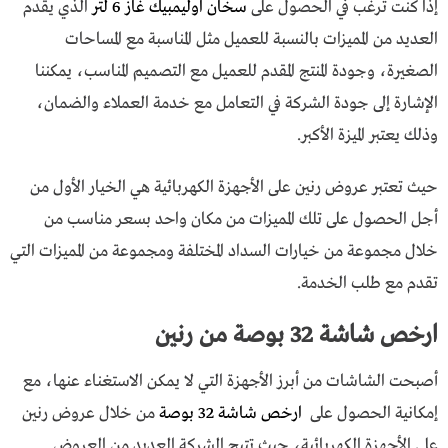
إذا كنت ترغب في الحصول على
سخان اوليمبيك غاز 6 لتر
الذي يقدم
العديد من المميزات بالنسبة للعميل مثل المناسبة مع المساحات
الصغيرة، وجودة المنتج المقدم للعميل مع التصميم المناسب، يمكننا
الإشارة إلى جودة الشركة في التعامل مع خدمة العملاء والضمان،
وذلك يعتبر الميزة الأكبر.
حيث تعتبر عروض رنين على الأجهزة الكهربائية هي الخيار الأول من
أجل الحصول على تلك المميزات من مكان واحد بسعر مناسب من
خلال مجموعة من خيارات السداد المختلفة ومجموعة من المميزات التي
تقدم مع طلب الخدمة.
ارخص شاشة 32 بوصة من رنين
أصبحت الشاشات من أبرز الأجهزة التي لا يمكن الاستغناء عنها، مع
إمكانية الحصول على
ارخص شاشة 32 بوصة
من خلال عروض رنين
على الأجهزة الكهربائية، حيث تتيح الشركة العديد من العروض