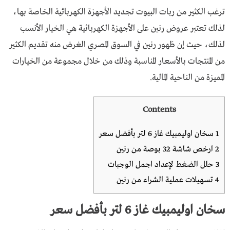
ترغب الكثير من ربات البيوت تجديد الأجهزة الكهربائية الخاصة بها،
لذلك تعتبر عروض رنين على الأجهزة الكهربائية هي الخيار الأنسب
لذلك، حيث إن ظهور رنين في السوق المصري الغرض منه تقديم الكثير
من المنتجات بالأسعار المناسبة وذلك من خلال مجموعة من الخيارات
المميزة من الناحية المالية.
Contents
1
سخان اوليمبيك غاز 6 لتر بأفضل سعر
2
ارخص شاشة 32 بوصة من رنين
3
حلل الضغط لإعداد اجمل الوجبات
4
تسهيلات عملية الشراء من رنين
سخان اوليمبيك غاز 6 لتر بأفضل سعر