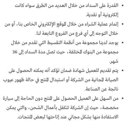
القدرة على السداد من خلال العديد من الطرق سواء كانت
إلكترونية أو نقدية.
إتمام عملية الشراء من خلال الموقع الإلكتروني الخاص بنا، أو من
خلال التوجه إلى أي فرع من الفروع التابعة لنا.
يوجد لدينا مجموعة من أنظمة التقسيط التي تقدم من خلال
مجموعة من البنوك المختلفة، حيث تصل مدة السداد إلى 36
شهر.
يتم تقديم للعميل شهادة ضمان تؤكد أنه يمكنه الحصول على
الصيانة المجانية من الشركة أو استبدال المنتج في حالة ظهور عيوب
ناتجة عن الصناعة.
من السهل على العميل الحصول على المنتج دون الحاجة إلى سيارة
مخصصة، حيث إن الشركة تتكفل بأعمال الشحن، والتي يمكن
الاستفادة منها بشكل مجاني عند إتاحتها لبعض المنتجات.