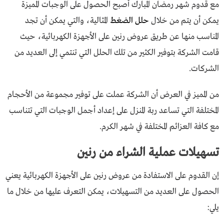
مع قدوم شهر رمضان المبارك أصبح الحصول على الوجبات المميزة
يمكن أن يتم من خلال
حلل الضغط
المثالية، والتي يمكن أن تجد
المناسب منها عن طريق عروض رنين على الأجهزة الكهربائية، حيث
قامت الشركة بتوفير الكثير من تلك الحلل التي تنتمي إلى العديد من
الشركات.
من المميز في العرض أن الشركة عملت على توفير مجموعة من الأحجام
المختلفة التي تساعد ربة المنزل على إعداد أجمل الوجبات التي تتناسب
مع كافة العزائم المختلفة في شهر الكرم.
تسهيلات عملية الشراء من رنين
إن القدوم على الاستفادة من عروض رنين على الأجهزة الكهربائية يعني
الحصول على العديد من التسهيلات، يمكن التعرف عليها من خلال ما
يلي: