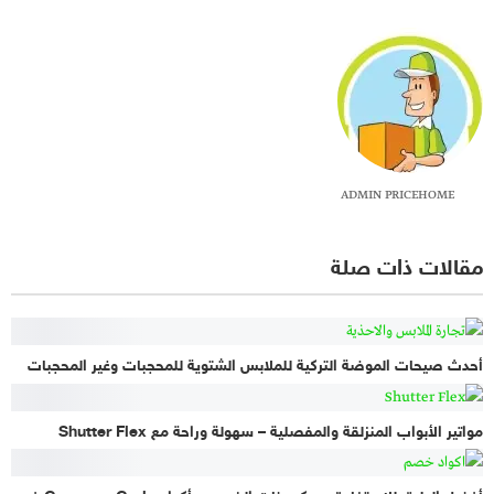
ADMIN PRICEHOME
مقالات ذات صلة
أحدث صيحات الموضة التركية للملابس الشتوية للمحجبات وغير المحجبات
مواتير الأبواب المنزلقة والمفصلية – سهولة وراحة مع Shutter Flex