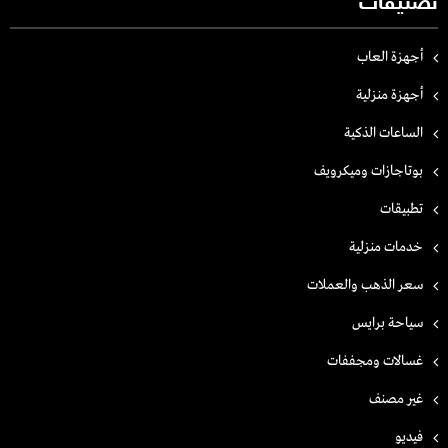
تصنيفات
أجهزة العاب
أجهزة منزلية
الساعات الذكية
بوتاجازات وميكرويف
تطبيقات
خدمات منزلية
سعر الذهب والعملات
سياحة برايس
غسالات ومجففات
غير مصنف
فيديو