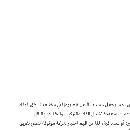
 مما يجعل عمليات النقل تتم يوميًا في مختلف المناطق. لذلك
دمات متعددة تشمل الفك والتركيب والتغليف والنقل.
و المصداقية، لذا من المهم اختيار شركة موثوقة تتمتع بفريق