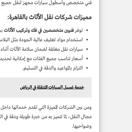
فني متخصص وأسطول سيارات مجهز لنقل جميع أنوا
مميزات شركات نقل الأثاث بالقاهرة:
توفر
فنيين متخصصين في فك وتركيب الأثاث
بج
استخدام مواد تغليف عالية الجودة مثل البلاس
سيارات نقل مغلقة لضمان سلامة الأثاث أثناء 
أسعار تناسب جميع الفئات مع إمكانية تحديد ا
التزام بالمواعيد والدقة في التسليم.
خدمة غسيل السيارات المتنقلة في الرياض
ومن بين الشركات المميزة التي تقدم خدماتها داخل 
مجال النقل، لما تتميز به من خبرة طويلة ودقة في 
وضواحيها.