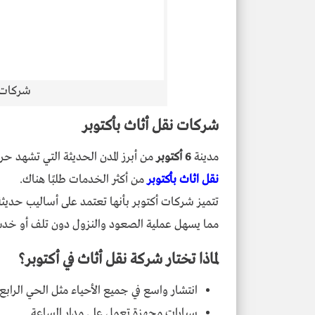
شركات ن
شركات نقل أثاث بأكتوبر
مدينة
6 أكتوبر
من أبرز المدن الحديثة التي تشهد ح
نقل اثاث بأكتوبر
من أكثر الخدمات طلبًا هناك.
تتميز شركات أكتوبر بأنها تعتمد على أساليب حديث
مما يسهل عملية الصعود والنزول دون تلف أو خد
لماذا تختار شركة نقل أثاث في أكتوبر؟
انتشار واسع في جميع الأحياء مثل الحي الرابع
سيارات مجهزة تعمل على مدار الساعة.