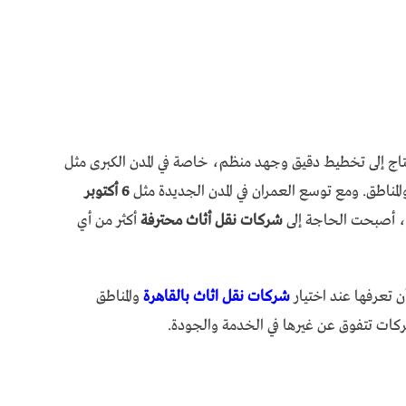
حتاج إلى تخطيط دقيق وجهد منظم، خاصة في المدن الكبرى مثل
ء والمناطق. ومع توسع العمران في المدن الجديدة مثل
6 أكتوبر
، أصبحت الحاجة إلى
شركات نقل أثاث محترفة
أكثر من أي
 تعرفها عند اختيار
شركات نقل اثاث بالقاهرة
والمناطق
ركات تتفوق عن غيرها في الخدمة والجودة.