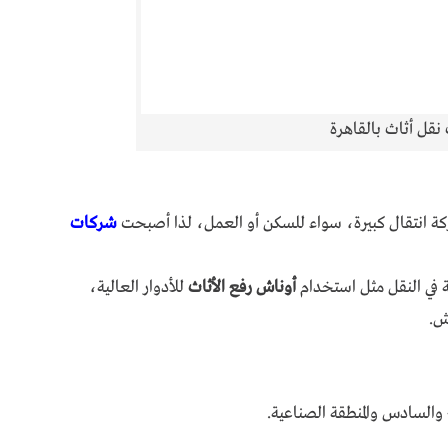
قل أثاث بالقاهرة
ركة انتقال كبيرة، سواء للسكن أو العمل، لذا أصبحت
شركات
ة في النقل مثل استخدام
أوناش رفع الأثاث
للأدوار العالية،
ش.
 والسادس والمنطقة الصناعية.