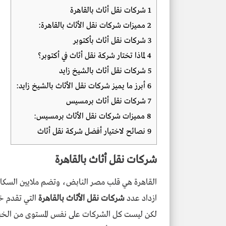
1
شركات نقل أثاث بالقاهرة
2
مميزات شركات نقل الأثاث بالقاهرة:
3
شركات نقل أثاث بأكتوبر
4
لماذا تختار شركة نقل أثاث في أكتوبر؟
5
شركات نقل أثاث بالشيخ زايد
6
أبرز ما يميز شركات نقل الأثاث بالشيخ زايد:
7
شركات نقل أثاث برمسيس
8
مميزات شركات نقل الأثاث برمسيس:
9
نصائح لاختيار أفضل شركة نقل أثاث
شركات نقل أثاث بالقاهرة
القاهرة هي قلب مصر النابض، وتضم ملايين السكان،
ازداد عدد
شركات نقل الأثاث بالقاهرة
التي تقدم خ
لكن ليست كل الشركات على نفس المستوى من الخبرة أ