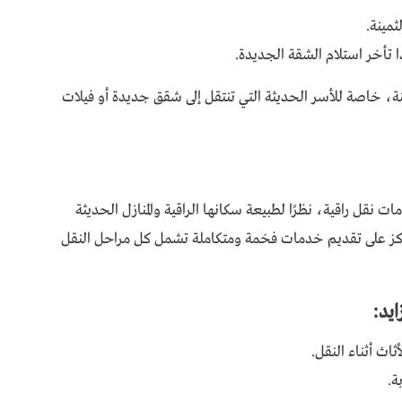
مينة.
ذا تأخر استلام الشقة الجديدة.
، خاصة للأسر الحديثة التي تنتقل إلى شقق جديدة أو فيلات
ات نقل راقية، نظرًا لطبيعة سكانها الراقية والمنازل الحديثة
كز على تقديم خدمات فخمة ومتكاملة تشمل كل مراحل النقل
ايد:
اث أثناء النقل.
ة.