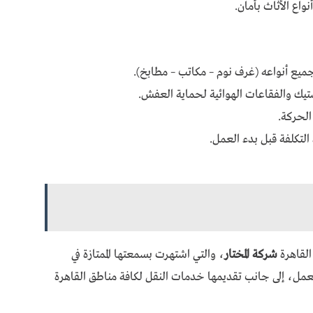
ع الأثاث بأمان.
ميع أنواعه (غرف نوم – مكاتب – مطابخ).
تيك والفقاعات الهوائية لحماية العفش.
الحركة.
لتكلفة قبل بدء العمل.
القاهرة
شركة المختار
، والتي اشتهرت بسمعتها الممتازة في
العمل، إلى جانب تقديمها خدمات النقل لكافة مناطق القاهرة