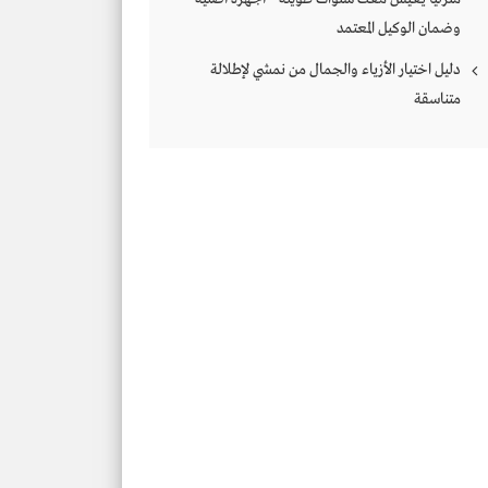
وضمان الوكيل المعتمد
دليل اختيار الأزياء والجمال من نمشي لإطلالة
متناسقة