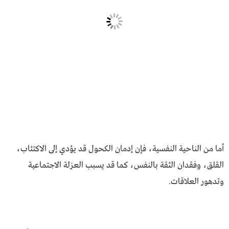
أما من الناحية النفسية، فإن إدمان الكحول قد يؤدي إلى الاكتئاب،
القلق، وفقدان الثقة بالنفس، كما قد يسبب العزلة الاجتماعية
وتدهور العلاقات.