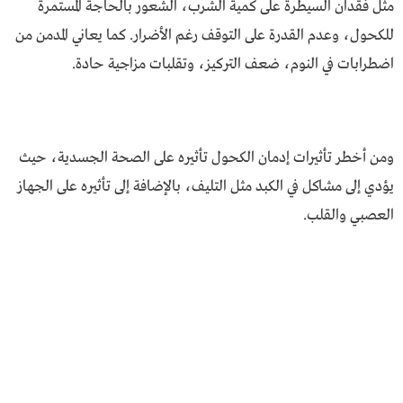
مثل فقدان السيطرة على كمية الشرب، الشعور بالحاجة المستمرة
للكحول، وعدم القدرة على التوقف رغم الأضرار. كما يعاني المدمن من
اضطرابات في النوم، ضعف التركيز، وتقلبات مزاجية حادة.
ومن أخطر تأثيرات إدمان الكحول تأثيره على الصحة الجسدية، حيث
يؤدي إلى مشاكل في الكبد مثل التليف، بالإضافة إلى تأثيره على الجهاز
العصبي والقلب.