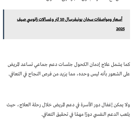
أسعار ومواصفات سخان يونيفرسال 10 لتر وغسالات زانوسي صيف
2025
كما يشمل علاج إدمان الكحول جلسات دعم جماعي تساعد المريض
على الشعور بأنه ليس وحده، مما يزيد من فرص النجاح في التعافي.
ولا يمكن إغفال دور الأسرة في دعم المريض خلال رحلة العلاج، حيث
يلعب الدعم النفسي دورًا مهمًا في تحقيق التعافي.