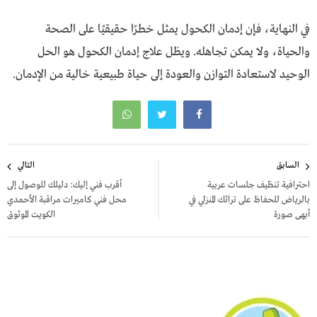
في النهاية، فإن إدمان الكحول يمثل خطرًا حقيقيًا على الصحة
والحياة، ولا يمكن تجاهله. ويظل علاج إدمان الكحول هو الحل
الوحيد لاستعادة التوازن والعودة إلى حياة طبيعية خالية من الإدمان.
تصفّح
السابق
التالي
المقالات
احترافية تنظيف جلسات عربية
أقرب فني إليك: دليلك للوصول إلى
بالرياض للحفاظ على تراثك المنزلي في
محل فني كاميرات مراقبة الأحمدي
أبهى صورة
الكويت الموثوق