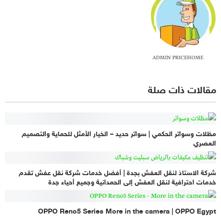
ADMIN PRICEHOME
مقالات ذات صلة
مظلات وسواتر الحكمي | سواتر حديد – الخيار الأمثل للحماية والتصميم
العصري
شركة الاستاذ لنقل العفش بجدة | أفضل خدمات شركة نقل عفش تقدم
خدمات احترافية لنقل العفش إلى الحمدانية وجميع أحياء جدة
OPPO Reno5 Series More in the camera | OPPO Egypt