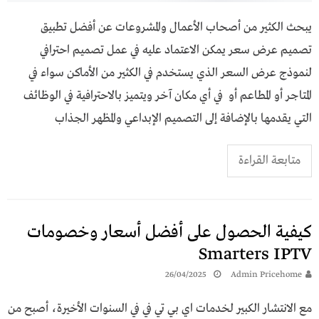
يبحث الكثير من أصحاب الأعمال والمشروعات عن أفضل تطبيق
تصميم عرض سعر يمكن الاعتماد عليه في عمل تصميم احترافي
لنموذج عرض السعر الذي يستخدم في الكثير من الأماكن سواء في
المتاجر أو المطاعم أو في أي مكان آخر ويتميز بالاحترافية في الوظائف
التي يقدمها بالإضافة إلى التصميم الإبداعي والمظهر الجذاب
متابعة القراءة
كيفية الحصول على أفضل أسعار وخصومات
Smarters IPTV
26/04/2025
Admin Pricehome
مع الانتشار الكبير لخدمات اي بي تي في في السنوات الأخيرة، أصبح من