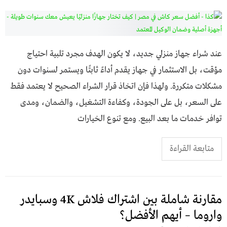
عند شراء جهاز منزلي جديد، لا يكون الهدف مجرد تلبية احتياج
مؤقت، بل الاستثمار في جهاز يقدم أداءً ثابتًا ويستمر لسنوات دون
مشكلات متكررة. ولهذا فإن اتخاذ قرار الشراء الصحيح لا يعتمد فقط
على السعر، بل على الجودة، وكفاءة التشغيل، والضمان، ومدى
توافر خدمات ما بعد البيع. ومع تنوع الخيارات
متابعة القراءة
مقارنة شاملة بين اشتراك فلاش 4K وسبايدر
واروما – أيهم الأفضل؟