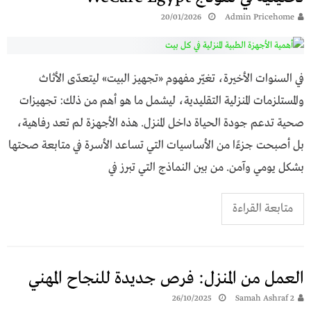
20/01/2026
Admin Pricehome
في السنوات الأخيرة، تغيّر مفهوم «تجهيز البيت» ليتعدّى الأثاث
والمستلزمات المنزلية التقليدية، ليشمل ما هو أهم من ذلك: تجهيزات
صحية تدعم جودة الحياة داخل المنزل. هذه الأجهزة لم تعد رفاهية،
بل أصبحت جزءًا من الأساسيات التي تساعد الأسرة في متابعة صحتها
بشكل يومي وآمن. من بين النماذج التي تبرز في
متابعة القراءة
العمل من المنزل: فرص جديدة للنجاح المهني
26/10/2025
Samah Ashraf 2