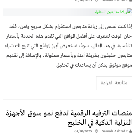
26/10/2025
Samah Ashraf 2
إذا كنت تسعى إلى زيادة متابعين انستقرام بشكل سريع وآمن، فقد
حان الوقت لتتعرف على أفضل المواقع التي تقدم هذه الخدمة بأسعار
تنافسية. في هذا المقال، سوف نستعرض أبرز المواقع التي تتيح لك شراء
متابعين حقيقيين بطريقة آمنة وبأسعار معقولة، بالإضافة إلى تقديم
موقع موثوق يمكن أن يساعدك في تحقيق
متابعة القراءة
منصات الترفيه الرقمية تدفع نمو سوق الأجهزة
المنزلية الذكية في الخليج
04/10/2025
Samah Ashraf 2