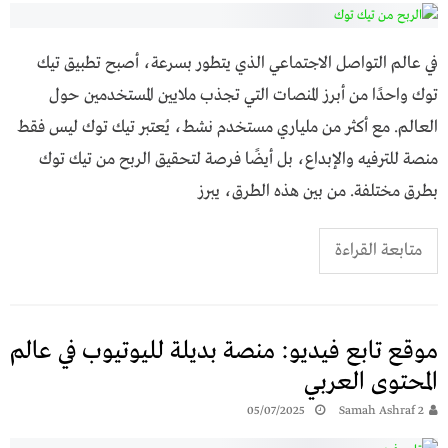
في عالم التواصل الاجتماعي الذي يتطور بسرعة، أصبح تطبيق تيك
توك واحدًا من أبرز المنصات التي تجذب ملايين المستخدمين حول
العالم. مع أكثر من ملياري مستخدم نشط، يُعتبر تيك توك ليس فقط
منصة للترفيه والإبداع، بل أيضًا فرصة لتحقيق الربح من تيك توك
بطرق مختلفة. من بين هذه الطرق، يبرز
متابعة القراءة
موقع تابع فيديو: منصة بديلة لليوتيوب في عالم
المحتوى العربي
05/07/2025
Samah Ashraf 2