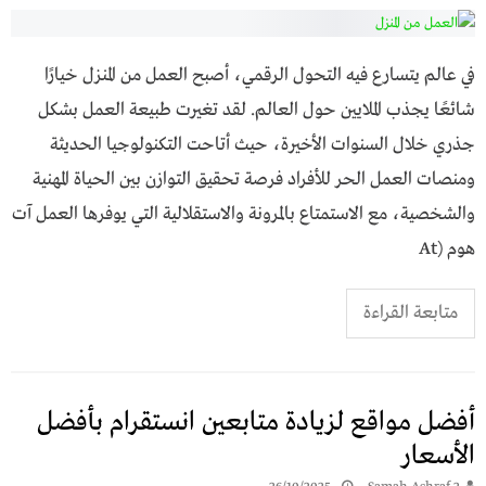
في عالم يتسارع فيه التحول الرقمي، أصبح العمل من المنزل خيارًا
شائعًا يجذب الملايين حول العالم. لقد تغيرت طبيعة العمل بشكل
جذري خلال السنوات الأخيرة، حيث أتاحت التكنولوجيا الحديثة
ومنصات العمل الحر للأفراد فرصة تحقيق التوازن بين الحياة المهنية
والشخصية، مع الاستمتاع بالمرونة والاستقلالية التي يوفرها العمل آت
هوم (At
متابعة القراءة
أفضل مواقع لزيادة متابعين انستقرام بأفضل
الأسعار