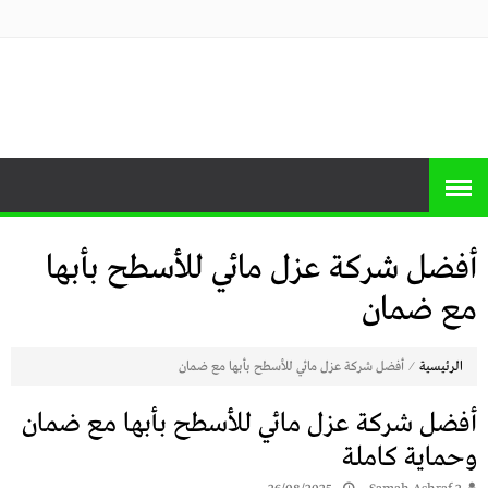
منصة برايس
منصة برايس هوم تعرض أسعار الأجهزة
المنزلية و التليفزيونات و الموبايلات وأحدث
هوم
العروض
أفضل شركة عزل مائي للأسطح بأبها
مع ضمان
⁄
الرئيسية
أفضل شركة عزل مائي للأسطح بأبها مع ضمان
أفضل شركة عزل مائي للأسطح بأبها مع ضمان
وحماية كاملة