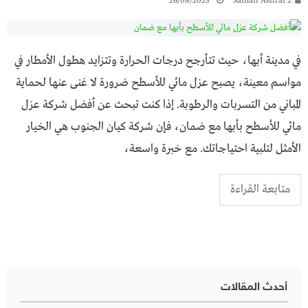
26/08/2025
Samah Ashraf 2
في مدينة أبها، حيث تتأرجح درجات الحرارة وتتزايد هطول الأمطار في
مواسم معينة، يصبح عزل مائي للأسطح ضرورة لا غنى عنها لحماية
المباني من التسربات والرطوبة. إذا كنت تبحث عن أفضل شركة عزل
مائي للأسطح بأبها مع ضمان، فإن شركة كيان الجنوب هي الخيار
الأمثل لتلبية احتياجاتك. مع خبرة واسعة،
متابعة القراءة
أحدث المقالات