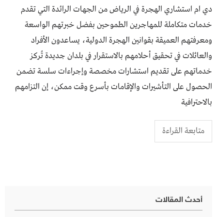
دي ام استشاري الهجرة في الرياض من الجهات الرائدة التي تقدم
خدمات متكاملة للمهاجرين الطموحين بفضل خبرتهم الواسعة
ومعرفتهم العميقة بقوانين الهجرة الدولية، يساعدون الأفراد
والعائلات في تحقيق أحلامهم بالاستقرار في بلدان جديدة تُركز
خدماتهم على تقديم استشارات مخصصة وإجراءات سلسة تضمن
الحصول على التأشيرات والإقامات بأسرع وقت ممكن، إن التزامهم
بالاحترافية
متابعة القراءة
أحدث المقالات