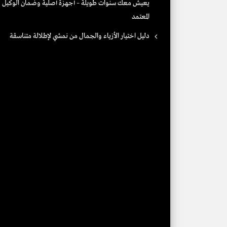
يعيش معك سنوات طويلة – أجهزة أصلية وضمان الوكيل
المعتمد
دليل اختيار الأزياء والجمال من نمشي لإطلالة متناسقة