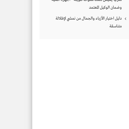
وضمان الوكيل المعتمد
دليل اختيار الأزياء والجمال من نمشي لإطلالة
متناسقة