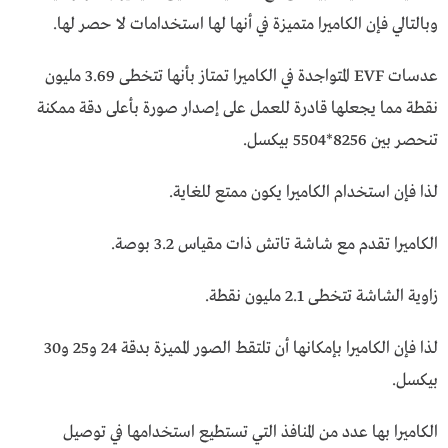
وبالتالي فإن الكاميرا متميزة في أنها لها استخدامات لا حصر لها.
عدسات EVF المتواجدة في الكاميرا تمتاز بأنها تتخطى 3.69 مليون
نقطة مما يجعلها قادرة للعمل على إصدار صورة بأعلى دقة ممكنة
تنحصر بين 8256*5504 بيكسل.
لذا فإن استخدام الكاميرا يكون ممتع للغاية.
الكاميرا تقدم مع شاشة تاتش ذات مقياس 3.2 بوصة.
زاوية الشاشة تتخطى 2.1 مليون نقطة.
لذا فإن الكاميرا بإمكانها أن تلتقط الصور المميزة بدقة 24 و25 و30
بيكسل.
الكاميرا بها عدد من المنافذ التي تستطيع استخدامها في توصيل