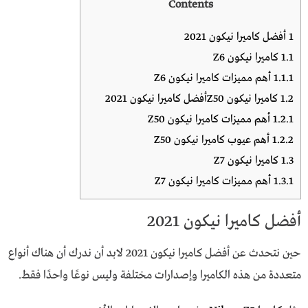
Contents
1
أفضل كاميرا نيكون 2021
1.1
كاميرا نيكون Z6
1.1.1
أهم مميزات كاميرا نيكون Z6
1.2
كاميرا نيكون Z50أفضل كاميرا نيكون 2021
1.2.1
أهم مميزات كاميرا نيكون Z50
1.2.2
أهم عيوب كاميرا نيكون Z50
1.3
كاميرا نيكون Z7
1.3.1
أهم مميزات كاميرا نيكون Z7
أفضل كاميرا نيكون 2021
حين نتحدث عن أفضل كاميرا نيكون 2021 لابد أن ندرك أن هناك أنواع
متعددة من هذه الكاميرا وإصدارات مختلفة وليس نوعًا واحدًا فقط.