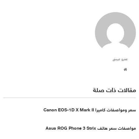
عمرو عيسى
مقالات ذات صلة
سعر ومواصفات كاميرا Canon EOS-1D X Mark II
مواصفات سعر هاتف Asus ROG Phone 3 Strix