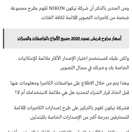
ومن الجدير بالذكر أن شركة نيكون NIKON تقوم بطرح مجموعة
ضخمة من كاميرات التصوير الملائمة لكافة الفئات.
أسعار مراوح فريش عمود 2020 جميع الأنواع بالمواصفات والمميزات
ولكن عليك كمستخدم اختيار الإصدار الأكثر ملائمة للإمكانيات
الخاصة بك وخبرتك في مجال التصوير.
وهذا يتم من خلال الاطلاع على مواصفات الكاميرا ومعلومات عنها
قبل اتخاذ قرار الشراء لتحديد هل هي ملائمة لاستخدامك أم لا؟
فشركة نيكون تقوم بالتركيز على طرح إصدارات الكاميرات الملائمة
للمحترفين بدرجة أكبر من الإصدارات الخاصة بالمبتدئين.