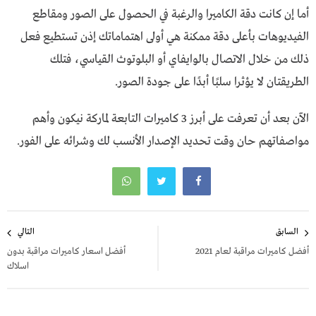
أما إن كانت دقة الكاميرا والرغبة في الحصول على الصور ومقاطع
الفيديوهات بأعلى دقة ممكنة هي أولى اهتماماتك إذن تستطيع فعل
ذلك من خلال الاتصال بالوايفاي أو البلوتوث القياسي، فتلك
الطريقتان لا يؤثرا سلبًا أبدًا على جودة الصور.
الآن بعد أن تعرفت على أبرز 3 كاميرات التابعة لماركة نيكون وأهم
مواصفاتهم حان وقت تحديد الإصدار الأنسب لك وشرائه على الفور.
تصفّح
السابق
التالي
المقالات
أفضل كاميرات مراقبة لعام 2021
أفضل اسعار كاميرات مراقبة بدون
اسلاك