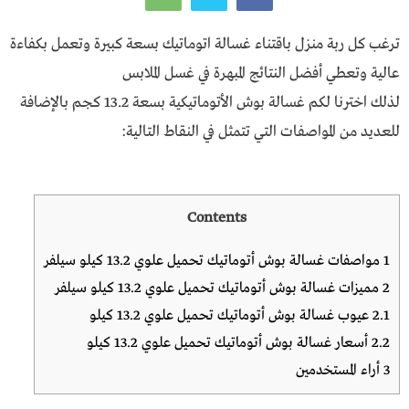
ترغب كل ربة منزل باقتناء غسالة اتوماتيك بسعة كبيرة وتعمل بكفاءة
عالية وتعطي أفضل النتائج المبهرة في غسل الملابس
لذلك اخترنا لكم غسالة بوش الأتوماتيكية بسعة 13.2 كجم بالإضافة
للعديد من المواصفات التي تتمثل في النقاط التالية:
Contents
1
مواصفات غسالة بوش أتوماتيك تحميل علوي 13.2 كيلو سيلفر
2
مميزات غسالة بوش أتوماتيك تحميل علوي 13.2 كيلو سيلفر
2.1
عيوب غسالة بوش أتوماتيك تحميل علوي 13.2 كيلو
2.2
أسعار غسالة بوش أتوماتيك تحميل علوي 13.2 كيلو
3
أراء المستخدمين