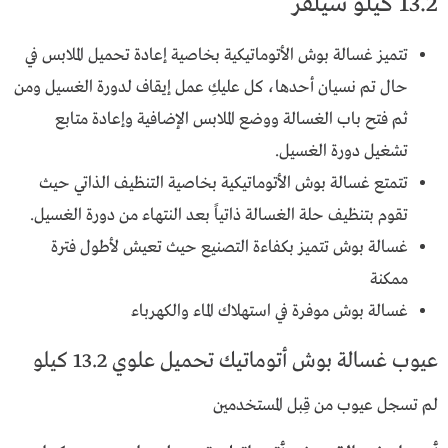
13.2 كيلو سيلفر
تتميز غسالة بوش الأتوماتيكية بخاصية إعادة تحميل الملابس في
حال تم نسيان أحدها، كل عليكِ عمل إيقاف لدورة الغسيل ومن
ثم فتح باب الغسالة ووضع الملابس الإضافية وإعادة متابع
تشغيل دورة الغسيل.
تتمتع غسالة بوش الأتوماتيكية بخاصية التنظيف الذاتي حيث
تقوم بتنظيف حلة الغسالة ذاتياً بعد النتهاء من دورة الغسيل.
غسالة بوش تتميز بكفاءة التصنيع حيث تعيش لأطول فترة
ممكنة
غسالة بوش موفرة في استهلاك الماء والكهرباء
عيوب غسالة بوش أتوماتيك تحميل علوي 13.2 كيلو
لم تسجل عيوب من قِبل المستخدمين