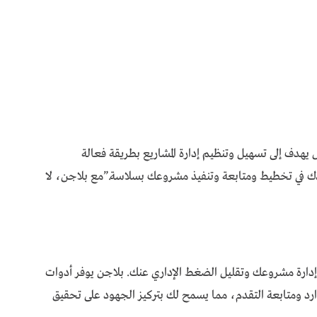
هدف إلى تسهيل وتنظيم إدارة المشاريع بطريقة فعالة
عدك في تخطيط ومتابعة وتنفيذ مشروعك بسلاسة.”مع بلاجن، لا
دارة مشروعك وتقليل الضغط الإداري عنك. بلاجن يوفر أدوات
وارد ومتابعة التقدم، مما يسمح لك بتركيز الجهود على تحقيق