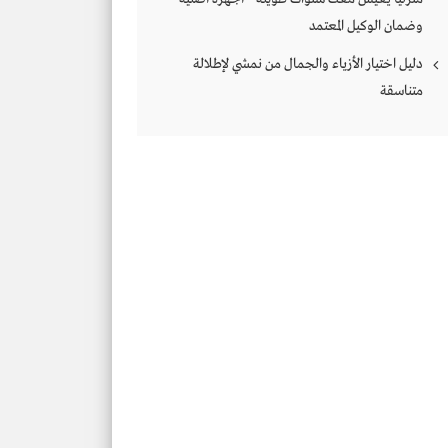
وضمان الوكيل المعتمد
دليل اختيار الأزياء والجمال من نمشي لإطلالة
متناسقة