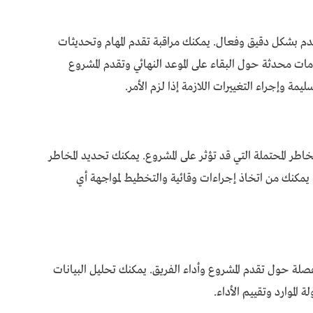
تقدم بشكل دقيق وفعال. يمكنك مراقبة تقدم المهام وتحديثات
ت محدثة حول البقاء على الموعد النهائي وتقدم المشروع
مة وإجراء التغييرات اللازمة إذا لزم الأمر.
مخاطر المحتملة التي قد تؤثر على المشروع. يمكنك تحديد المخاطر
ا يمكنك من اتخاذ إجراءات وقائية والتخطيط لمواجهة أي
فصلة حول تقدم المشروع وأداء الفريق. يمكنك تحليل البيانات
 الموارد وتقييم الأداء.