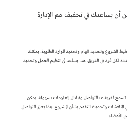
 أن يساعدك في تخفيف هم الإدارة
ط المشروع وتحديد المهام وتحديد الموارد المطلوبة. يمكنك
ة لكل فرد في الفريق. هذا يساعد في تنظيم العمل وتحديد
 تسمح لفريقك بالتواصل وتبادل المعلومات بسهولة. يمكن
ي المناقشات وتحديث التقدم بشأن المشروع. هذا يعزز التواصل
ن الأعضاء.