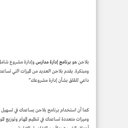
بلاجن هو
برنامج إدارة مدارس
وإدارة مشروع شامل ي
ومبتكرة. يقدم بلاجن العديد من الميزات التي تسا
داعي للقلق بشأن إدارة مشروعك.”
كما أن استخدام برنامج بلاجن يساعدك في تسهيل إ
وميزات متعددة تساعدك في تنظيم المهام وتوزيع الم