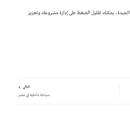
 الجيدة، يمكنك تقليل الضغط على إدارة مشروعك وتعزيز
التالي
سياحة داخلية في مصر