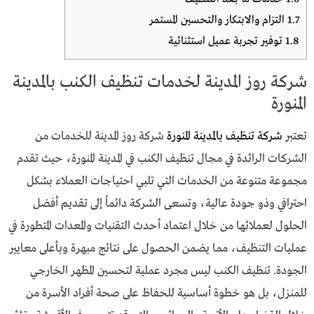
1.7
التزام والابتكار والتحسين المستمر
1.8
توفير تجربة عميل استثنائية
شركة روز المدينة لخدمات تنظيف الكنب بالمدينة
المنورة
تعتبر
شركة تنظيف بالمدينة المنورة
شركة روز المدينة للخدمات من
الشركات الرائدة في مجال تنظيف الكنب في المدينة المنورة، حيث تقدم
مجموعة متنوعة من الخدمات التي تلبي احتياجات العملاء بشكل
احترافي وذو جودة عالية، وتسعى الشركة دائماً إلى تقديم أفضل
الحلول لعملائها من خلال اعتماد أحدث التقنيات والمعدات المتطورة في
عمليات التنظيف، مما يضمن الحصول على نتائج مبهرة وبأعلى معايير
الجودة. تنظيف الكنب ليس مجرد عملية لتحسين المظهر الخارجي
للمنزل، بل هو خطوة أساسية للحفاظ على صحة أفراد الأسرة من