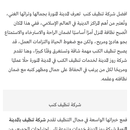
افضل شركة تنظيف كنب تعرف المدينة المنورة بجمالها وتراثها الغني،
وتُعتبر من أهم المراكز الدينية في العالم الإسلامي، ففي هذا المكان
اتُصبح نظافة المنزل أمرًا أساسيًا لضمان الراحة والاسترخاء والاستمتاع
بجو هادئ ومريح، ولكن مع ضغوط الحياة والتزامات العمل، قد
يصبح تنظيف الكنب مهمة شاقة وتستغرق وقتًا كبيرًا، وهنا تقدم
شركة روز المدينة لخدمات تنظيف الكنب في المدينة المنورة حلًا عمليًا
ومريحًا لكل من يرغب في الحفاظ على جمال ومظهر كنبه مع ضمان
نظافته وعقمه.
شركة تنظيف كنب
فمع خبراتها الواسعة في مجال التنظيف تقدم
شركة تنظيف بالمدينة
المنورة
شركة روز المدينة خدمات متنوعة تلبي احتياجات الجميع، من