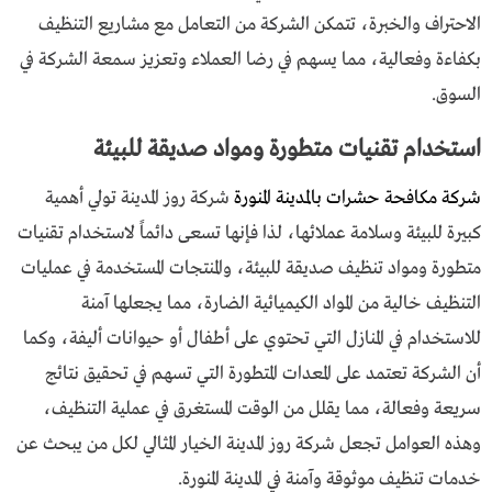
الاحتراف والخبرة، تتمكن الشركة من التعامل مع مشاريع التنظيف
بكفاءة وفعالية، مما يسهم في رضا العملاء وتعزيز سمعة الشركة في
السوق.
استخدام تقنيات متطورة ومواد صديقة للبيئة
شركة مكافحة حشرات بالمدينة المنورة
شركة روز المدينة تولي أهمية
كبيرة للبيئة وسلامة عملائها، لذا فإنها تسعى دائماً لاستخدام تقنيات
متطورة ومواد تنظيف صديقة للبيئة، والمنتجات المستخدمة في عمليات
التنظيف خالية من المواد الكيميائية الضارة، مما يجعلها آمنة
للاستخدام في المنازل التي تحتوي على أطفال أو حيوانات أليفة، وكما
أن الشركة تعتمد على المعدات المتطورة التي تسهم في تحقيق نتائج
سريعة وفعالة، مما يقلل من الوقت المستغرق في عملية التنظيف،
وهذه العوامل تجعل شركة روز المدينة الخيار المثالي لكل من يبحث عن
خدمات تنظيف موثوقة وآمنة في المدينة المنورة.