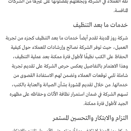
ثقة العملاء في الشركة ويجعلهم يفضلونها على غيرها من الشركات
المنافسة.
خدمات ما بعد التنظيف
شركة روز المدينة تقدم أيضاً خدمات ما بعد التنظيف كجزء من تجربة
العميل، حيث توفر الشركة نصائح وإرشادات للعملاء حول كيفية
الحفاظ على الكنب نظيفًا لأطول فترة ممكنة بعد عملية التنظيف،
وهذا الاهتمام بالتفاصيل يعكس حرص الشركة على تقديم تجربة
شاملة تلبي توقعات العملاء وتضمن لهم الاستفادة القصوى من
خدماتها. من خلال تقديم المشورة بشأن الصيانة والعناية بالكنب،
تسهم الشركة في ضمان استمرار نظافة الأثاث وحفاظه على مظهره
الجيد لأطول فترة ممكنة.
التزام والابتكار والتحسين المستمر