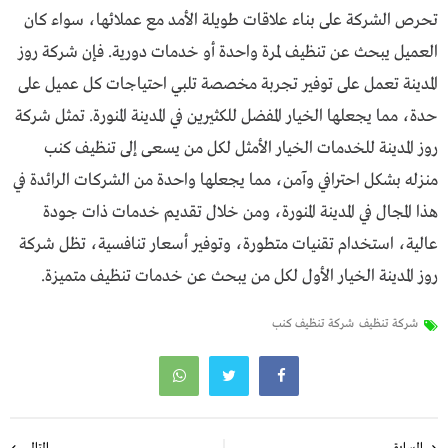
تحرص الشركة على بناء علاقات طويلة الأمد مع عملائها، سواء كان
العميل يبحث عن تنظيف لمرة واحدة أو خدمات دورية. فإن شركة روز
المدينة تعمل على توفير تجربة مخصصة تلبي احتياجات كل عميل على
حدة، مما يجعلها الخيار المفضل للكثيرين في المدينة المنورة. تمثل شركة
روز المدينة للخدمات الخيار الأمثل لكل من يسعى إلى تنظيف كنب
منزله بشكل احترافي وآمن، مما يجعلها واحدة من الشركات الرائدة في
هذا المجال في المدينة المنورة، ومن خلال تقديم خدمات ذات جودة
عالية، استخدام تقنيات متطورة، وتوفير أسعار تنافسية، تظل شركة
روز المدينة الخيار الأول لكل من يبحث عن خدمات تنظيف متميزة.
شركة تنظيف
شركة تنظيف كنب
تصفّح