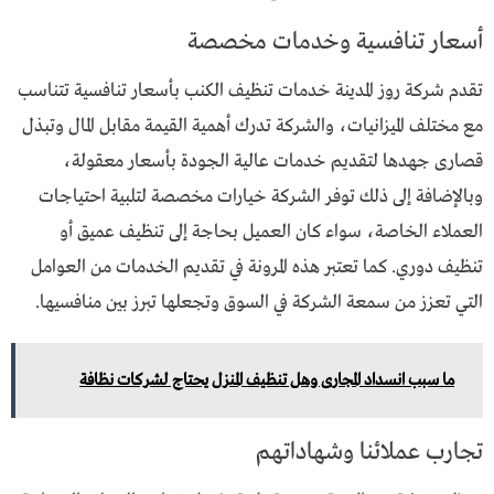
أسعار تنافسية وخدمات مخصصة
تقدم شركة روز المدينة خدمات تنظيف الكنب بأسعار تنافسية تتناسب
مع مختلف الميزانيات، والشركة تدرك أهمية القيمة مقابل المال وتبذل
قصارى جهدها لتقديم خدمات عالية الجودة بأسعار معقولة،
وبالإضافة إلى ذلك توفر الشركة خيارات مخصصة لتلبية احتياجات
العملاء الخاصة، سواء كان العميل بحاجة إلى تنظيف عميق أو
تنظيف دوري. كما تعتبر هذه المرونة في تقديم الخدمات من العوامل
التي تعزز من سمعة الشركة في السوق وتجعلها تبرز بين منافسيها.
ما سبب انسداد المجارى وهل تنظيف المنزل يحتاج لشركات نظافة
تجارب عملائنا وشهاداتهم