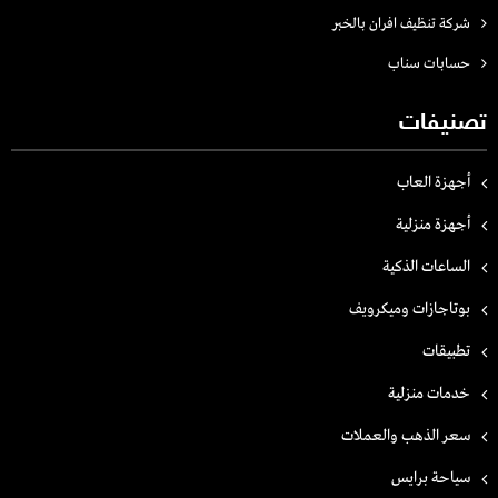
شركة تنظيف افران بالخبر
حسابات سناب
تصنيفات
أجهزة العاب
أجهزة منزلية
الساعات الذكية
بوتاجازات وميكرويف
تطبيقات
خدمات منزلية
سعر الذهب والعملات
سياحة برايس