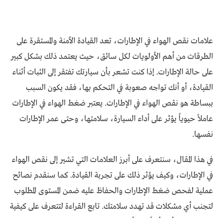
علامات نقص الهواء في الإطارات، تعد القيادة الآمنة والمستقرة على
الطرقات من أهم الأولويات لكل سائق، حيث يعتمد ذلك بشكل كبير
على حالة الإطارات. إذا كنت تشعر بأن سيارتك تفتقر إلى الثبات أثناء
القيادة، أو أنك تواجه صعوبة في التحكم بها، فقد يكون السبب
ببساطة هو نقص الهواء في الإطارات. يعتبر ضغط الهواء في الإطارات
عاملاً حيوياً يؤثر على أداء السيارة، سلامتها، وحتى عمر الإطارات
نفسها.
في هذا المقال، سنتعرف على أبرز العلامات التي تشير إلى نقص الهواء
في الإطارات، وكيف يؤثر ذلك على تجربة القيادة. كما سنقدم نصائح
عملية لفحص ضغط الإطارات والحفاظ عليه ضمن المستوى المطلوب
لتجنب أي مشكلات قد تهدد سلامتك. تابع القراءة لتتعرف على كيفية