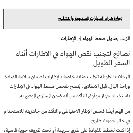
تجارة شراء السيارات المصدومة والتشليح
المزيد:
جدول ضغط الهواء في الإطارات
نصائح لتجنب نقص الهواء في الإطارات أثناء
السفر الطويل
الرحلات الطويلة تتطلب عناية خاصة بالإطارات لضمان سلامة القيادة
وراحة البال. قبل الانطلاق، يُنصح بفحص ضغط الهواء في الإطارات
باستخدام جهاز موثوق للتأكد من أنه ضمن المستوى الموصى به.
من المهم أيضًا فحص الإطار الاحتياطي والتأكد من جاهزيته للاستخدام
في حال حدوث طارئ.
إذا كنت تخطط للقيادة على طرق سريعة أو تحت ظروف جوية قاسية،