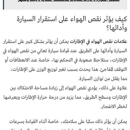
كيف يؤثر نقص الهواء على استقرار السيارة
وأدائها؟
علامات نقص الهواء في الإطارات
يمكن أن يؤثر بشكل كبير على استقرار
السيارة وأدائها على الطريق. عند قيادة سيارة تعاني من نقص الهواء في
الإطارات، ستلاحظ صعوبة في التحكم بها، خاصة عند الانعطافات أو
التوقف المفاجئ. هذا يحدث بسبب تغير توزيع الوزن على الإطارات،
مما يقلل من توازن السيارة.
علاوة على ذلك، يؤدي نقص الهواء إلى زيادة مساحة الاحتكاك بين
الإطارات وسطح الطريق، مما يزيد من درجة حرارة الإطارات ويعرضها
لخطر الانفجار.
يمكن أن يؤثر ذلك سلبًا على سلامتك، خاصة أثناء القيادة بسرعات