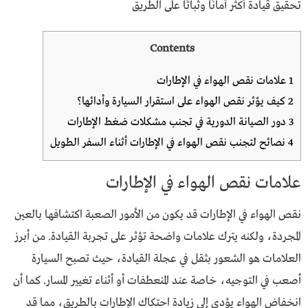
تحقيق قيادة أكثر أمانًا وثباتًا على الطريق
Contents
1
علامات نقص الهواء في الإطارات
2
كيف يؤثر نقص الهواء على استقرار السيارة وأدائها؟
3
دور الصيانة الدورية في تجنب مشكلات ضغط الإطارات
4
نصائح لتجنب نقص الهواء في الإطارات أثناء السفر الطويل
علامات نقص الهواء في الإطارات
نقص الهواء في الإطارات قد يكون من الأمور الصعبة اكتشافها بالعين
المجردة، ولكنه يترك علامات واضحة تؤثر على تجربة القيادة. من أبرز
العلامات هو الشعور بثقل في عجلة القيادة، حيث تصبح السيارة
أصعب في التوجيه، خاصة عند المنعطفات أو أثناء تغيير المسار. كما أن
انخفاض الهواء يؤدي إلى زيادة احتكاك الإطارات بالطريق، مما قد