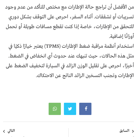
من الأفضل أن تراجع حالة الإطارات مع مختص للتأكد من عدم وجود
تسريبات أو تشققات. أثناء السفر، احرص على التوقف بشكل دوري
للتحقق من الإطارات، خاصة إذا كنت تقطع مسافات طويلة أو تحمل
أوزانًا إضافية.
استخدام أنظمة مراقبة ضغط الإطارات (TPMS) يعتبر خيارًا ذكيًا في
مثل هذه الحالات، حيث تنبهك عند حدوث أي انخفاض في الضغط.
أخيرًا، احرص على تقليل الوزن الزائد في السيارة لتخفيف الضغط على
الإطارات وتجنب التسخين الزائد الناتج عن الاحتكاك.
تصفّح
السابق
التالي
المقالات