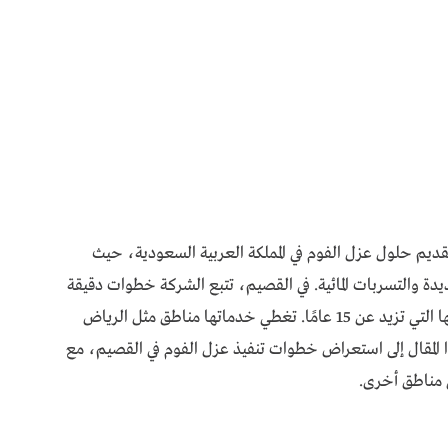
قديم حلول عزل الفوم في المملكة العربية السعودية، حيث
ديدة والتسربات المائية. في القصيم، تتبع الشركة خطوات دقيقة
لتنفيذ عزل الفوم بجودة عالية، مستفيدة من خبرتها التي تزيد عن 15 عامًا. تغطي خدماتها مناطق مثل الرياض
ا المقال إلى استعراض خطوات تنفيذ عزل الفوم في القصيم، مع
 مناطق أخرى.