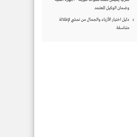
وضمان الوكيل المعتمد
دليل اختيار الأزياء والجمال من نمشي لإطلالة
متناسقة