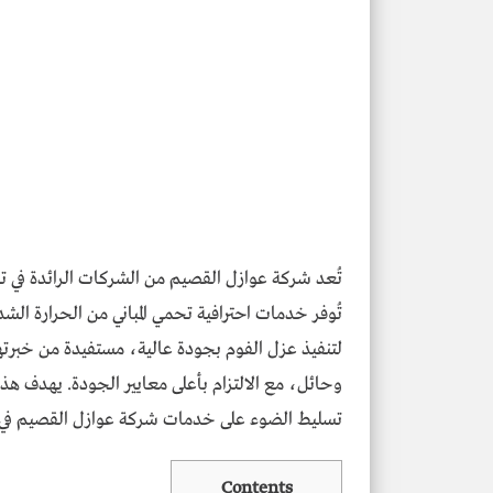
تُعد شركة عوازل القصيم من الشركات الرائدة في ت
تُوفر خدمات احترافية تحمي المباني من الحرارة الش
وحائل، مع الالتزام بأعلى معايير الجودة. يهدف هذ
تسليط الضوء على خدمات شركة عوازل القصيم في
Contents