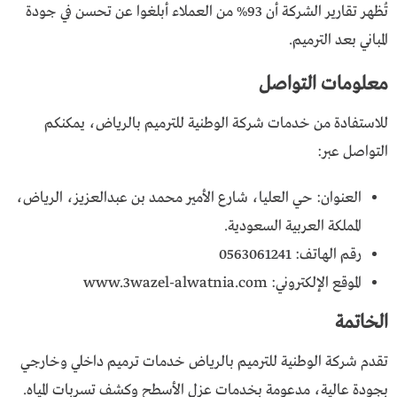
تُظهر تقارير الشركة أن 93% من العملاء أبلغوا عن تحسن في جودة
المباني بعد الترميم.
معلومات التواصل
للاستفادة من خدمات شركة الوطنية للترميم بالرياض، يمكنكم
التواصل عبر:
العنوان: حي العليا، شارع الأمير محمد بن عبدالعزيز، الرياض،
المملكة العربية السعودية.
رقم الهاتف: 0563061241
الموقع الإلكتروني: www.3wazel-alwatnia.com
الخاتمة
تقدم شركة الوطنية للترميم بالرياض خدمات ترميم داخلي وخارجي
بجودة عالية، مدعومة بخدمات عزل الأسطح وكشف تسربات المياه.