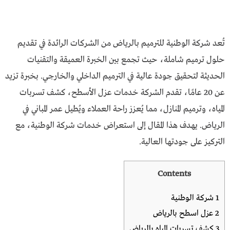
تُعد شركة الوطنية للترميم بالرياض من الشركات الرائدة في تقديم
حلول ترميم شاملة، حيث تجمع بين الخبرة العميقة والتقنيات
الحديثة لتحقيق جودة عالية في الترميم الداخلي والخارجي. بخبرة تزيد
عن 20 عامًا، تقدم الشركة خدمات عزل الأسطح، كشف تسربات
المياه، وترميم المنازل، مما يُعزز راحة العملاء ويُطيل عمر المباني في
الرياض. يهدف هذا المقال إلى استعراض خدمات شركة الوطنية، مع
التركيز على جودتها العالية.
Contents
1
شركة الوطنية
2
عزل اسطح بالرياض
3
كشف تسربات المياه بالرياض