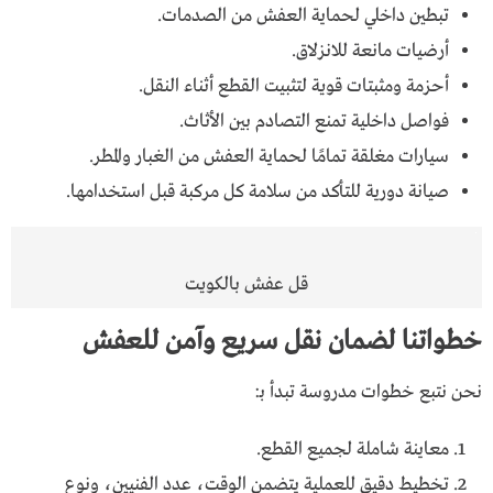
تبطين داخلي لحماية العفش من الصدمات.
أرضيات مانعة للانزلاق.
أحزمة ومثبتات قوية لتثبيت القطع أثناء النقل.
فواصل داخلية تمنع التصادم بين الأثاث.
سيارات مغلقة تمامًا لحماية العفش من الغبار والمطر.
صيانة دورية للتأكد من سلامة كل مركبة قبل استخدامها.
قل عفش بالكويت
خطواتنا لضمان نقل سريع وآمن للعفش
نحن نتبع خطوات مدروسة تبدأ بـ:
معاينة شاملة لجميع القطع.
تخطيط دقيق للعملية يتضمن الوقت، عدد الفنيين، ونوع