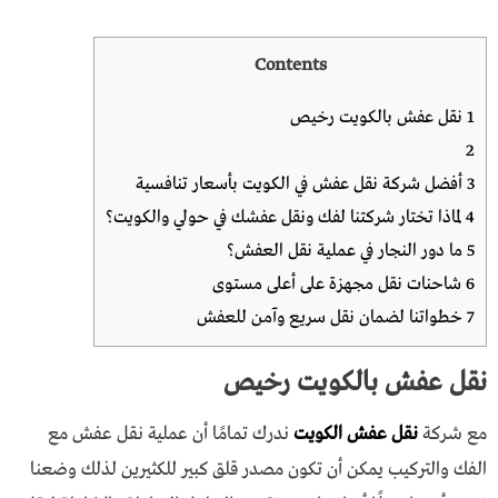
Contents
1
نقل عفش بالكويت رخيص
2
3
أفضل شركة نقل عفش في الكويت بأسعار تنافسية
4
لماذا تختار شركتنا لفك ونقل عفشك في حولي والكويت؟
5
ما دور النجار في عملية نقل العفش؟
6
شاحنات نقل مجهزة على أعلى مستوى
7
خطواتنا لضمان نقل سريع وآمن للعفش
نقل عفش بالكويت رخيص
مع شركة
نقل عفش الكويت
ندرك تمامًا أن عملية نقل عفش مع
الفك والتركيب يمكن أن تكون مصدر قلق كبير للكثيرين لذلك وضعنا