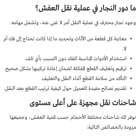
ما دور النجار في عملية نقل العفش؟
وجود نجار محترف في عملية النقل أمر لا غنى عنه، وتشمل مهامه:
معاينة كل قطعة من الأثاث وتحديد ما إذا كانت تحتاج إلى فك أم
لا.
استخدام الأدوات المناسبة للفك دون التسبب بأي تلف.
ترقيم وتغليف القطع المفككة لضمان إعادة تركيبها بشكل صحيح.
التأكد من سلامة القطع أثناء النقل والتغليف.
تقديم نصائح مفيدة للعميل حول كيفية ترتيب القطع بعد النقل.
شاحنات نقل مجهزة على أعلى مستوى
نوفر لك شاحنات مختلفة الأحجام حسب كمية العفش، وجميعها
مزودة بالخصائص التالية: