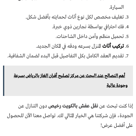
السيارة.
تغليف مخصص لكل نوع أثاث لحمايته بأفضل شكل.
فك احترافي بواسطة نجارين ذوي خبرة.
تحميل منظم وآمن داخل الشاحنات.
تركيب أثاث
المنزل بسرعه ودقه في المكان الجديد.
تقديم العقد الكامل بكل التفاصيل قبل البدء لضمان الشفافية.
أهم النصائح عند البحث عن مركز تصليح أفران الغاز بالرياض بسرعة
وجودة عالية
إذا كنت تبحث عن
نقل عفش بالكويت رخيص
دون التنازل عن
الجودة، فإن شركتنا هي الخيار المثالي لك. تواصل معنا الآن للحصول
على أفضل عرض!