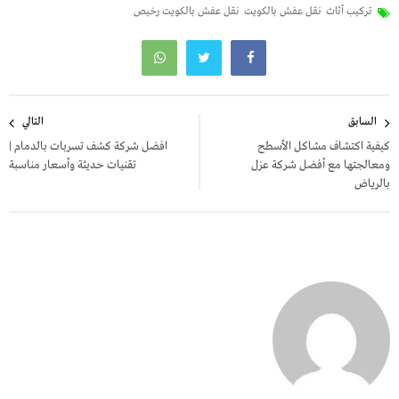
تركيب أثاث
نقل عفش بالكويت
نقل عفش بالكويت رخيص
تصفّح
السابق
التالي
المقالات
كيفية اكتشاف مشاكل الأسطح
افضل شركة كشف تسربات بالدمام |
ومعالجتها مع أفضل شركة عزل
تقنيات حديثة وأسعار مناسبة
بالرياض