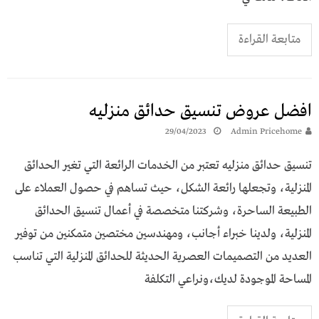
متابعة القراءة
افضل عروض تنسيق حدائق منزليه
29/04/2023
Admin Pricehome
تنسيق حدائق منزليه تعتبر من الخدمات الرائعة التي تغير الحدائق
المنزلية، وتجعلها رائعة الشكل، حيث تساهم في حصول العملاء على
الطبيعة الساحرة، وشركتنا متخصصة في أعمال تنسيق الحدائق
المنزلية، ولدينا خبراء أجانب، ومهندسين مختصين متمكنين من توفير
العديد من التصميمات العصرية الحديثة للحدائق المنزلية التي تناسب
المساحة الموجودة لديك،ونراعي التكلفة