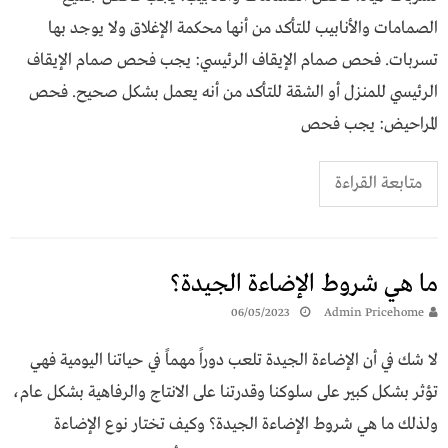
الصمامات والأنابيب للتأكد من أنها محكمة الإغلاق ولا يوجد بها
تسربات. فحص صمام الإيقاف الرئيسي: يجب فحص صمام الإيقاف
الرئيسي للمنزل أو الشقة للتأكد من أنه يعمل بشكل صحيح. فحص
المراحيض: يجب فحص
متابعة القراءة
ما هي شروط الإضاءة الجيدة؟
06/05/2023
Admin Pricehome
لا شك في أن الإضاءة الجيدة تلعب دوراً مهماً في حياتنا اليومية فهي
تؤثر بشكل كبير على سلوكنا وقدرتنا على الانتاج والرفاهية بشكل عام،
ولذلك ما هي شروط الإضاءة الجيدة؟ وكيف تختار نوع الإضاءة