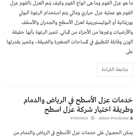
ما هو عزل الفوم وما هى انواع الفوم وكيف يتم العزل بالفوم عزل
الفوم هو عملية عزل حراري ومائي يتم استخدام الرغوة البولي
يوريثانية أو البوليستيرينية لعزل الأسطح والجدران والأسقف
والأرضيات وغيرها من الأجزاء من المباني. تتميز الرغوة بأنها خفيفة
الوزن وقابلة للتطبيق في المساحات الصغيرة والضيقة، وتتميز بقدرتها
على
متابعة القراءة
خدمات عزل الأسطح في الرياض والدمام
وطريقة اختيار شركة عزل اسطح
07/05/2023
Admin Pricehome
يمكن الحصول على خدمات عزل الأسطح في الرياض والدمام من