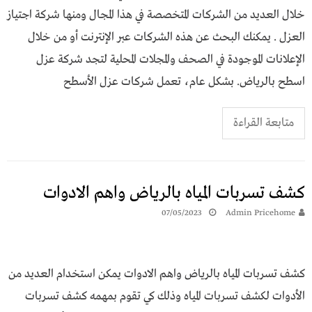
خلال العديد من الشركات المتخصصة في هذا المجال ومنها شركة اجتياز
العزل . يمكنك البحث عن هذه الشركات عبر الإنترنت أو من خلال
الإعلانات الموجودة في الصحف والمجلات المحلية لتجد شركة عزل
اسطح بالرياض. بشكل عام، تعمل شركات عزل الأسطح
متابعة القراءة
كشف تسربات المياه بالرياض واهم الادوات
07/05/2023
Admin Pricehome
كشف تسربات المياه بالرياض واهم الادوات يمكن استخدام العديد من
الأدوات لكشف تسربات المياه وذلك كي تقوم بمهمه كشف تسربات