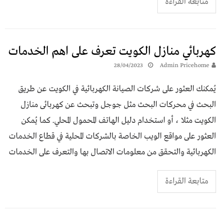
متابعة القراءة
كهربائي منازل الكويت تعرف على اهم الخدمات
28/04/2023
Admin Pricehome
يُمكنك العثور على شركات الصيانة الكهربائية في الكويت عن طريق
البحث في محركات البحث مثل جوجل وتبحث عن كهربائى منازل
الكويت مثلا ، أو استخدام دليل الهاتف المحمول المحلي. كما يُمكن
العثور على مواقع الويب الخاصة بالشركات المحلية في قطاع الخدمات
الكهربائية والتحقق من معلومات الاتصال بها والتعرف على الخدمات
متابعة القراءة