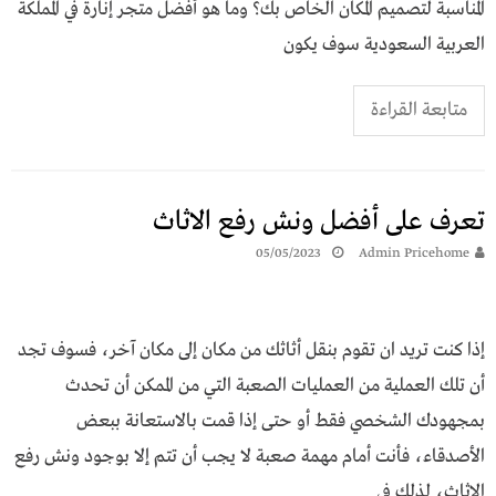
المناسبة لتصميم المكان الخاص بك؟ وما هو أفضل متجر إنارة في المملكة
العربية السعودية سوف يكون
متابعة القراءة
تعرف على أفضل ونش رفع الاثاث
05/05/2023
Admin Pricehome
إذا كنت تريد ان تقوم بنقل أثاثك من مكان إلى مكان آخر، فسوف تجد
أن تلك العملية من العمليات الصعبة التي من الممكن أن تحدث
بمجهودك الشخصي فقط أو حتى إذا قمت بالاستعانة ببعض
الأصدقاء، فأنت أمام مهمة صعبة لا يجب أن تتم إلا بوجود ونش رفع
الاثاث، لذلك في