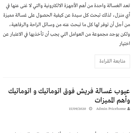
تعد الغسالة واحدة من أهم الأجهزة الالكترونية والتي لا غنى عنها في
أي منزل، لذلك تبحث كل سيدة عن كيفية الحصول على غسالة مميزة
من أجل أن توفر لها كل ما تبحث عنه من وسائل الراحة والرفاهية،
ولكن يوجد مجموعة من العوامل التي يجب أن تأخذيها في الاعتبار عن
اختيار
متابعة القراءة
عيوب غسالة فريش فوق اتوماتيك و اتوماتيك
وأهم المميزات
15/09/2020
Admin Pricehome