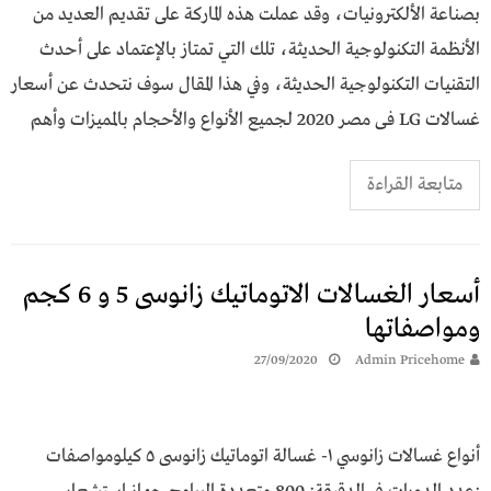
بصناعة الألكترونيات، وقد عملت هذه الماركة على تقديم العديد من
الأنظمة التكنولوجية الحديثة، تلك التي تمتاز بالإعتماد على أحدث
التقنيات التكنولوجية الحديثة، وفي هذا المقال سوف نتحدث عن أسعار
غسالات LG فى مصر 2020 لجميع الأنواع والأحجام بالمميزات وأهم
متابعة القراءة
أسعار الغسالات الاتوماتيك زانوسى 5 و 6 كجم
ومواصفاتها
27/09/2020
Admin Pricehome
أنواع غسالات زانوسي ١- غسالة اتوماتيك زانوسى ٥ كيلومواصفات