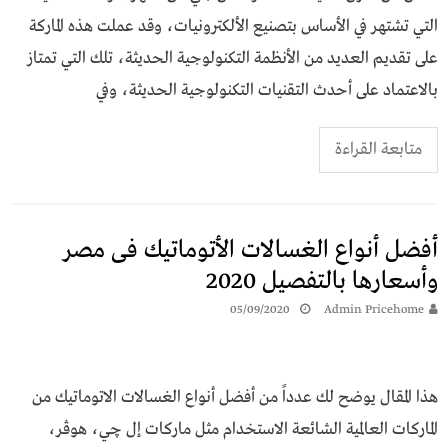
التي تشتهر في الأساس بتصنيع الألكترونيات، وقد عملت هذه الماركة
على تقديم العديد من الأنظمة التكنولوجية الحديثة، تلك التي تمتاز
بالاعتماد على أحدث التقنيات التكنولوجية الحديثة، وفي
متابعة القراءة
أفضل أنواع الغسالات الأتوماتيك فى مصر
وأسعارها بالتفصيل 2020
05/09/2020
Admin Pricehome
هذا المقال يوضح لك عدداً من أفضل أنواع الغسالات الاتوماتيك من
الماركات العالمية الشائعة الاستخدام مثل ماركات إل چي، هوڤر،