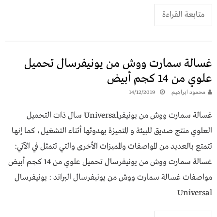
متابعة القراءة
غسالة سمارت ووش من يونيفرسال تحميل
علوي من 14 كجم أبيض
محمود ابراهيم
14/12/2019
غسالة سمارت ووش من يونيفرUniversal سال ذات التحميل
العلوي منتج صديق للبيئة و المتميزة بهدوئها أثناء التشغيل، كما إنها
تتمتع بالعديد من المواصفات والمميزات الأخرى والتي تتمثل في الآتي:
غسالة سمارت ووش من يونيفرسال تحميل علوي من 14 كجم أبيض
مواصفات غسالة سمارت ووش من يونيفرسال البراند : يونيفرسال
Universal