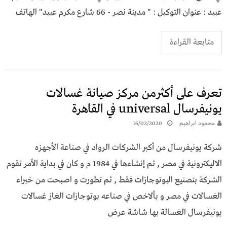
عبيد : عنوان التوكيل : " مدينة نصر - 66 شارع مكرم عبيد" الهاتف
متابعة القراءة
تعرف على أكثرمن مركز صيانة غسالات
يونيفرسال universal في القاهرة
محمود ابراهيم
16/02/2020
شركة يونيفرسال من أكبر الشركات الرواد في صناعة الأجهزه
الاليكترونية في مصر , تم إنشاءها في 1984 م و كان في بداية الأمر تقوم
الشركة بتصنيع البوتوجازات فقط , ثم تطورت و اصبحت من خبراء
الغسالات في مصر و بألاخص في صناعه بوتوجازات الغاز غسالات
يونيفرسال الغسالة بها شاشة عرض