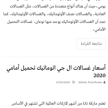
يومي،حيث أن هناك أنواع متعددة من الغسالات، مثل الغسالات
العادية، والغسالات نصف الأوتوماتيك، والغسالات الأوتوماتيك، كما
نجد أن الغسالات الأوتوماتيك يوجد منها نوعان، غسالات التحميل
الأمامي،
متابعة القراءة
أسعار غسالات ال جي اتوماتيك تحميل أمامي
2020
13/10/2020
Admin Pricehome
تعتبر ماركة LG من أشهر الماركات العالمية التي تشتهر في الأساس