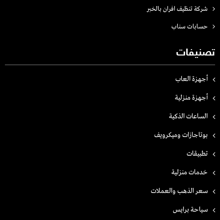
شركة تنظيف افران بالخبر
حسابات سناب
تصنيفات
أجهزة العاب
أجهزة منزلية
الساعات الذكية
بوتاجازات وميكرويف
تطبيقات
خدمات منزلية
سعر الذهب والعملات
سياحة برايس