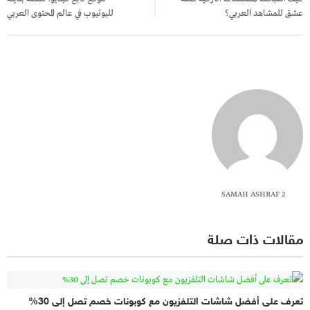
عشق للمشاهد العربي؟
لليوتيوب في عالم المحتوى العربي
SAMAH ASHRAF 2
مقالات ذات صلة
تعرف على أفضل شاشات التلفزيون مع كوبونات خصم تصل إلى 30%