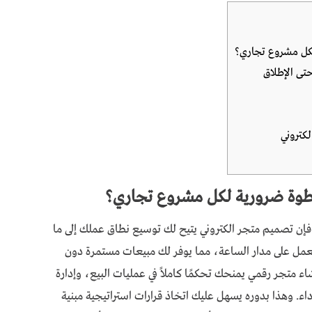
لكل مشروع تجاري؟
تى الإطلاق
كتروني
 خطوة ضرورية لكل مشروع تجاري؟
، فإن تصميم متجر الكتروني يتيح لك توسيع نطاق عملك إلى ما
ة تعمل على مدار الساعة، مما يوفر لك مبيعات مستمرة دون
اء متجر رقمي يمنحك تحكمًا كاملاً في عمليات البيع، وإدارة
داء. وهذا بدوره يسهل عليك اتخاذ قرارات استراتيجية مبنية