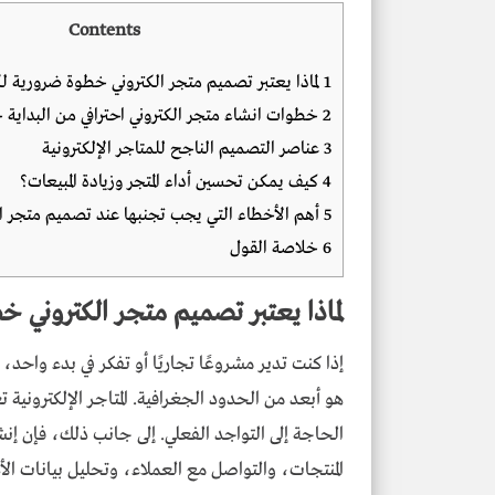
Contents
1
لماذا يعتبر تصميم متجر الكتروني خطوة ضرورية 
2
خطوات انشاء متجر الكتروني احترافي من البداية ح
3
عناصر التصميم الناجح للمتاجر الإلكترونية
4
كيف يمكن تحسين أداء المتجر وزيادة المبيعات؟
5
أهم الأخطاء التي يجب تجنبها عند تصميم متجر ال
6
خلاصة القول
لماذا يعتبر تصميم متجر الكتروني
إذا كنت تدير مشروعًا تجاريًا أو تفكر في بدء واحد
هو أبعد من الحدود الجغرافية. المتاجر الإلكتروني
الحاجة إلى التواجد الفعلي. إلى جانب ذلك، فإن إنش
المنتجات، والتواصل مع العملاء، وتحليل بيانات الأ