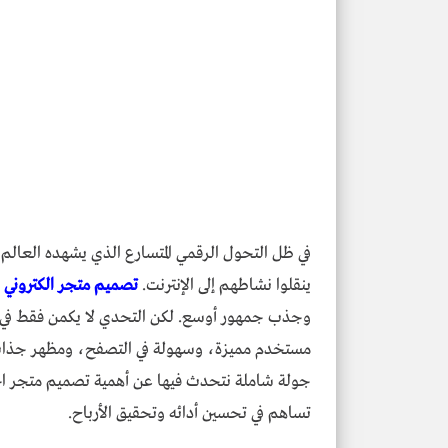
في ظل التحول الرقمي المتسارع الذي يشهده العالم
ينقلوا نشاطهم إلى الإنترنت.
تصميم متجر الكتروني
ل
وجذب جمهور أوسع. لكن التحدي لا يكمن فقط في إ
مستخدم مميزة، وسهولة في التصفح، ومظهر جذاب ين
جولة شاملة نتحدث فيها عن أهمية تصميم متجر احت
تساهم في تحسين أدائه وتحقيق الأرباح.