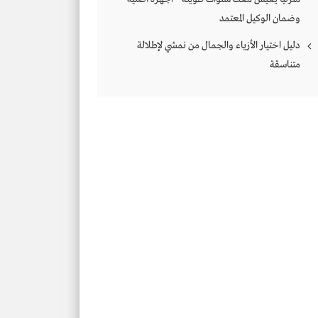
وضمان الوكيل المعتمد
دليل اختيار الأزياء والجمال من نمشي لإطلالة
متناسقة